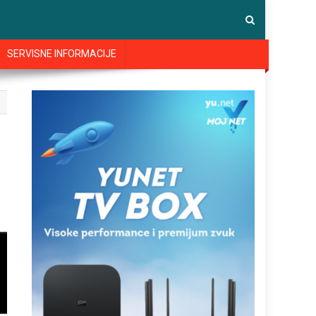
SERVISNE INFORMACIJE