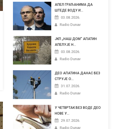
АПЕЛ ГРАЂАНИМА ДА
ШТЕДЕ ВОДУ И...
03.08.2026.
Radio Dunav
ЈКП „НАШ ДОМ“ АПАТИН
АПЕЛУЈЕ Н...
03.08.2026.
Radio Dunav
ДЕО АПАТИНА ДАНАС БЕЗ
СТРУЈЕ О...
31.07.2026.
Radio Dunav
У ЧЕТВРТАК БЕЗ ВОДЕ ДЕО
НОВЕ У...
29.07.2026.
Radio Dunav