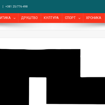
+381 25/776-498
ИТИКА
ДРУШТВО
КУЛТУРА
СПОРТ
ХРОНИКА