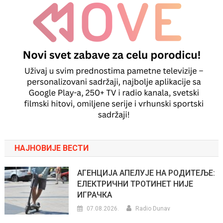
НАЈНОВИЈЕ ВЕСТИ
АГЕНЦИЈА АПЕЛУЈЕ НА РОДИТЕЉЕ:
ЕЛЕКТРИЧНИ ТРОТИНЕТ НИЈЕ
ИГРАЧКА
07.08.2026.
Radio Dunav