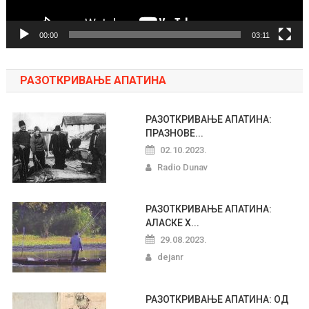
00:00
03:11
РАЗОТКРИВАЊЕ АПАТИНА
РАЗОТКРИВАЊЕ АПАТИНА:
ПРАЗНОВЕ...
02.10.2023.
Radio Dunav
РАЗОТКРИВАЊЕ АПАТИНА:
АЛАСКЕ Х...
29.08.2023.
dejanr
РАЗОТКРИВАЊЕ АПАТИНА: ОД