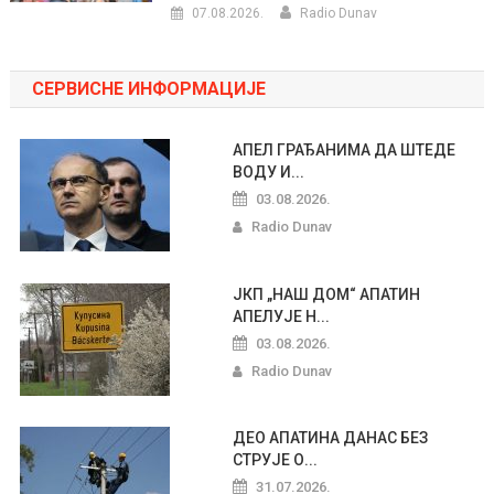
07.08.2026.
Radio Dunav
СЕРВИСНЕ ИНФОРМАЦИЈЕ
АПЕЛ ГРАЂАНИМА ДА ШТЕДЕ
ВОДУ И...
03.08.2026.
Radio Dunav
ЈКП „НАШ ДОМ“ АПАТИН
АПЕЛУЈЕ Н...
03.08.2026.
Radio Dunav
ДЕО АПАТИНА ДАНАС БЕЗ
СТРУЈЕ О...
31.07.2026.