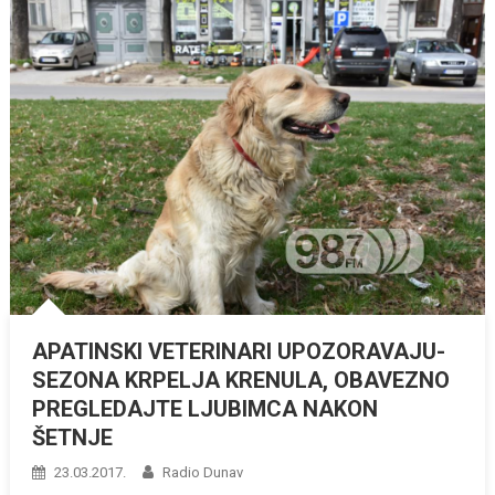
APATINSKI VETERINARI UPOZORAVAJU-
SEZONA KRPELJA KRENULA, OBAVEZNO
PREGLEDAJTE LJUBIMCA NAKON
ŠETNJE
23.03.2017.
Radio Dunav