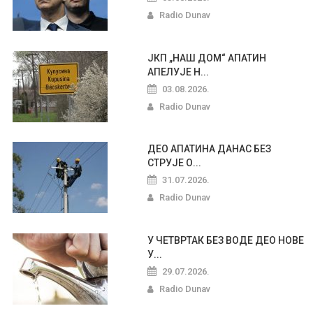
Radio Dunav
ЈКП „НАШ ДОМ“ АПАТИН
АПЕЛУЈЕ Н...
03.08.2026.
Radio Dunav
ДЕО АПАТИНА ДАНАС БЕЗ
СТРУЈЕ О...
31.07.2026.
Radio Dunav
У ЧЕТВРТАК БЕЗ ВОДЕ ДЕО НОВЕ
У...
29.07.2026.
Radio Dunav