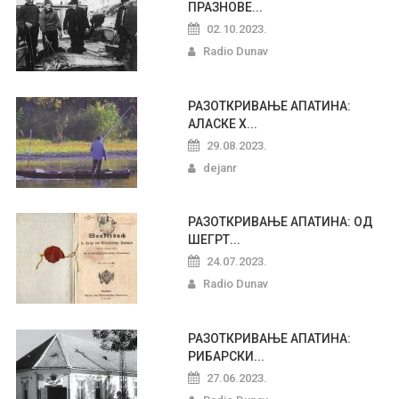
ПРАЗНОВЕ...
02.10.2023.
Radio Dunav
РАЗОТКРИВАЊЕ АПАТИНА:
АЛАСКЕ Х...
29.08.2023.
dejanr
РАЗОТКРИВАЊЕ АПАТИНА: ОД
ШЕГРТ...
24.07.2023.
Radio Dunav
РАЗОТКРИВАЊЕ АПАТИНА:
РИБАРСКИ...
27.06.2023.