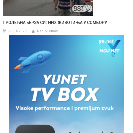
ПРОЛЕЋНА БЕРЗА СИТНИХ ЖИВОТИЊА У СОМБОРУ
26.04.2025.
Radio Dunav