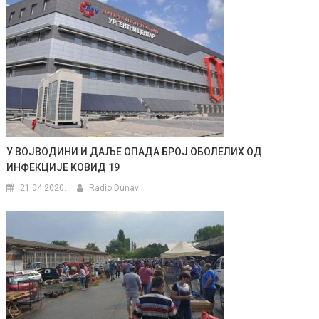
У ВОЈВОДИНИ И ДАЉЕ ОПАДА БРОЈ ОБОЛЕЛИХ ОД
ИНФЕКЦИЈЕ КОВИД 19
21.04.2020.
Radio Dunav