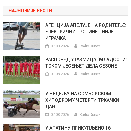
НАЈНОВИЈЕ ВЕСТИ
АГЕНЦИЈА АПЕЛУЈЕ НА РОДИТЕЉЕ:
ЕЛЕКТРИЧНИ ТРОТИНЕТ НИЈЕ
ИГРАЧКА
07.08.2026.
Radio Dunav
РАСПОРЕД УТАКМИЦА “МЛАДОСТИ”
ТОКОМ ЈЕСЕЊЕГ ДЕЛА СЕЗОНЕ
07.08.2026.
Radio Dunav
У НЕДЕЉУ НА СОМБОРСКОМ
ХИПОДРОМУ ЧЕТВРТИ ТРКАЧКИ
ДАН
07.08.2026.
Radio Dunav
У АПАТИНУ ПРИКУПЉЕНО 16