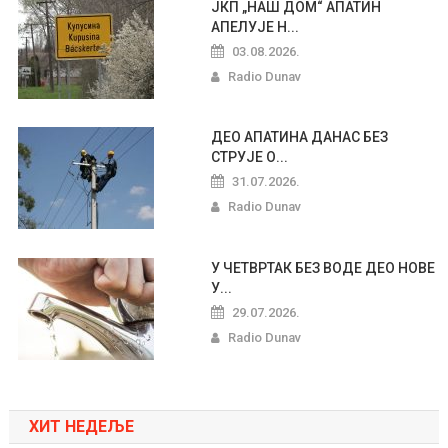
ЈКП „НАШ ДОМ“ АПАТИН
АПЕЛУЈЕ Н...
03.08.2026.
Radio Dunav
ДЕО АПАТИНА ДАНАС БЕЗ
СТРУЈЕ О...
31.07.2026.
Radio Dunav
У ЧЕТВРТАК БЕЗ ВОДЕ ДЕО НОВЕ
У...
29.07.2026.
Radio Dunav
ХИТ НЕДЕЉЕ