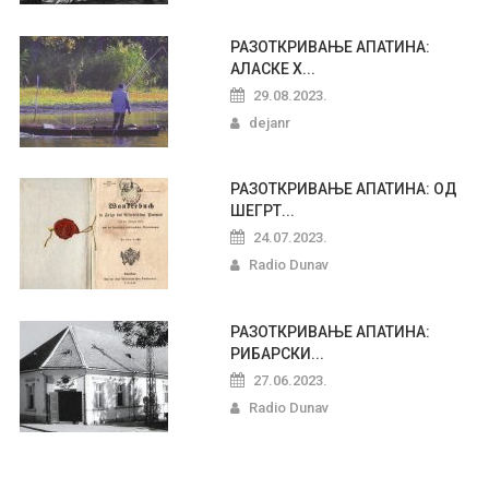
РАЗОТКРИВАЊЕ АПАТИНА:
АЛАСКЕ Х...
29.08.2023.
dejanr
РАЗОТКРИВАЊЕ АПАТИНА: ОД
ШЕГРТ...
24.07.2023.
Radio Dunav
РАЗОТКРИВАЊЕ АПАТИНА:
РИБАРСКИ...
27.06.2023.
Radio Dunav