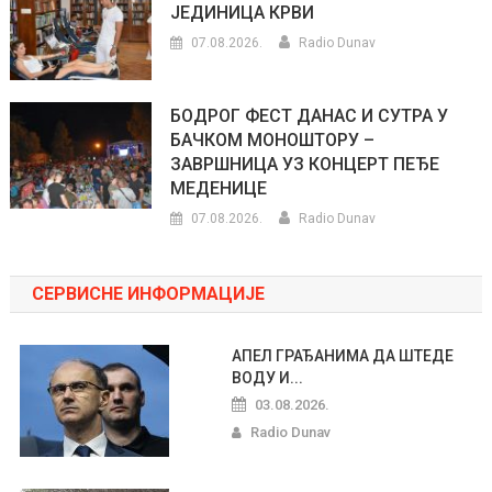
ЈЕДИНИЦА КРВИ
07.08.2026.
Radio Dunav
БОДРОГ ФЕСТ ДАНАС И СУТРА У
БАЧКОМ МОНОШТОРУ –
ЗАВРШНИЦА УЗ КОНЦЕРТ ПЕЂЕ
МЕДЕНИЦЕ
07.08.2026.
Radio Dunav
СЕРВИСНЕ ИНФОРМАЦИЈЕ
АПЕЛ ГРАЂАНИМА ДА ШТЕДЕ
ВОДУ И...
03.08.2026.
Radio Dunav