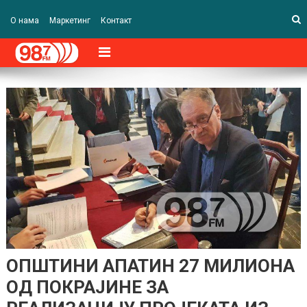
О нама
Маркетинг
Контакт
ОПШТИНИ АПАТИН 27 МИЛИОНА
ОД ПОКРАЈИНЕ ЗА