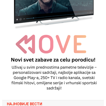
НАЈНОВИЈЕ ВЕСТИ