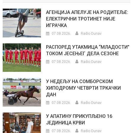
АГЕНЦИЈА АПЕЛУЈЕ НА РОДИТЕЉЕ:
ЕЛЕКТРИЧНИ ТРОТИНЕТ НИЈЕ
ИГРАЧКА
07.08.2026.
Radio Dunav
РАСПОРЕД УТАКМИЦА “МЛАДОСТИ”
ТОКОМ ЈЕСЕЊЕГ ДЕЛА СЕЗОНЕ
07.08.2026.
Radio Dunav
У НЕДЕЉУ НА СОМБОРСКОМ
ХИПОДРОМУ ЧЕТВРТИ ТРКАЧКИ
ДАН
07.08.2026.
Radio Dunav
У АПАТИНУ ПРИКУПЉЕНО 16
ЈЕДИНИЦА КРВИ
07.08.2026.
Radio Dunav