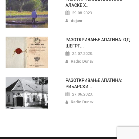
АЛАСКЕ Х...
29.08.2023.
dejanr
РАЗОТКРИВАЊЕ АПАТИНА: ОД
ШЕГРТ...
24.07.2023.
Radio Dunav
РАЗОТКРИВАЊЕ АПАТИНА:
РИБАРСКИ...
27.06.2023.
Radio Dunav