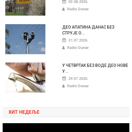
03.08.2026.
Radio Dunav
ДЕО АПАТИНА ДАНАС БЕЗ
СТРУЈЕ О...
31.07.2026.
Radio Dunav
У ЧЕТВРТАК БЕЗ ВОДЕ ДЕО НОВЕ
У...
29.07.2026.
Radio Dunav
ХИТ НЕДЕЉЕ
Pregledač