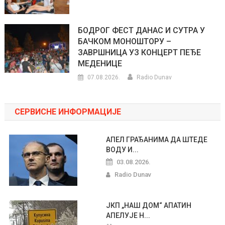
БОДРОГ ФЕСТ ДАНАС И СУТРА У
БАЧКОМ МОНОШТОРУ –
ЗАВРШНИЦА УЗ КОНЦЕРТ ПЕЂЕ
МЕДЕНИЦЕ
07.08.2026.
Radio Dunav
СЕРВИСНЕ ИНФОРМАЦИЈЕ
АПЕЛ ГРАЂАНИМА ДА ШТЕДЕ
ВОДУ И...
03.08.2026.
Radio Dunav
ЈКП „НАШ ДОМ“ АПАТИН
АПЕЛУЈЕ Н...