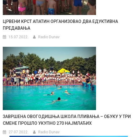
ЦРВЕНИ КРСТ АПАТИН ОРГАНИЗОВАО ДВА ЕДУКТИВНА
ПРЕДАВАЊА
15.07.2022.
Radio Dunav
ЗАВРШЕНА ОВОГОДИШЊА ШКОЛА ПЛИВАЊА – ОБУКУ У ТРИ
СМЕНЕ ПРОШЛО УКУПНО 270 НАЈМЛАЂИХ
27.07.2022.
Radio Dunav