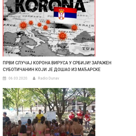
ПРВИ СЛУЧАЈ КОРОНА ВИРУСА У СРБИЈИ! ЗАРАЖЕН
СУБОТИЧАНИН КОЈИ ЈЕ ДОШАО ИЗ МАЂАРСКЕ
06.03.2020.
Radio Dunav