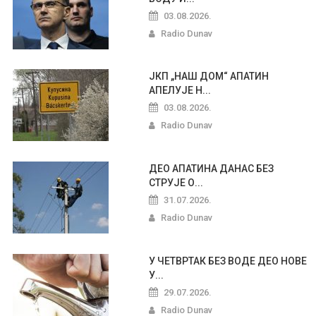
03.08.2026.
Radio Dunav
ЈКП „НАШ ДОМ“ АПАТИН
АПЕЛУЈЕ Н...
03.08.2026.
Radio Dunav
ДЕО АПАТИНА ДАНАС БЕЗ
СТРУЈЕ О...
31.07.2026.
Radio Dunav
У ЧЕТВРТАК БЕЗ ВОДЕ ДЕО НОВЕ
У...
29.07.2026.
Radio Dunav