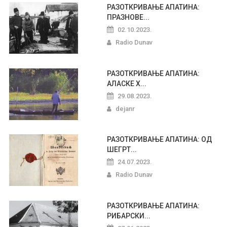
РАЗОТКРИВАЊЕ АПАТИНА:
ПРАЗНОВЕ...
02.10.2023.
Radio Dunav
РАЗОТКРИВАЊЕ АПАТИНА:
АЛАСКЕ Х...
29.08.2023.
dejanr
РАЗОТКРИВАЊЕ АПАТИНА: ОД
ШЕГРТ...
24.07.2023.
Radio Dunav
РАЗОТКРИВАЊЕ АПАТИНА:
РИБАРСКИ...