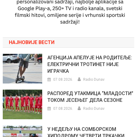
НАЈНОВИЈЕ ВЕСТИ
АГЕНЦИЈА АПЕЛУЈЕ НА РОДИТЕЉЕ:
ЕЛЕКТРИЧНИ ТРОТИНЕТ НИЈЕ
ИГРАЧКА
07.08.2026.
Radio Dunav
РАСПОРЕД УТАКМИЦА “МЛАДОСТИ”
ТОКОМ ЈЕСЕЊЕГ ДЕЛА СЕЗОНЕ
07.08.2026.
Radio Dunav
У НЕДЕЉУ НА СОМБОРСКОМ
ХИПОДРОМУ ЧЕТВРТИ ТРКАЧКИ