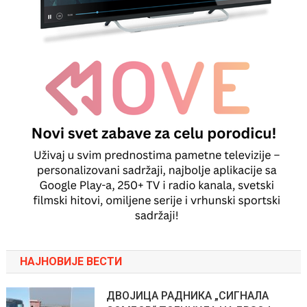
НАЈНОВИЈЕ ВЕСТИ
ДВОЈИЦА РАДНИКА „СИГНАЛА