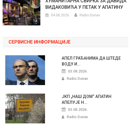
ХУМАНИТАРНА СВИРКА ЗА ДАВИДА
ВИДАКОВИЋА У ПЕТАК У АПАТИНУ
04.08.2026.
Radio Dunav
СЕРВИСНЕ ИНФОРМАЦИЈЕ
АПЕЛ ГРАЂАНИМА ДА ШТЕДЕ
ВОДУ И...
03.08.2026.
Radio Dunav
ЈКП „НАШ ДОМ“ АПАТИН
АПЕЛУЈЕ Н...
03.08.2026.
Radio Dunav