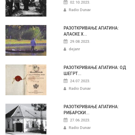
02.10.2023.
Radio Dunav
РАЗОТКРИВАЊЕ АПАТИНА:
АЛАСКЕ Х...
29.08.2023.
dejanr
РАЗОТКРИВАЊЕ АПАТИНА: ОД
ШЕГРТ...
24.07.2023.
Radio Dunav
РАЗОТКРИВАЊЕ АПАТИНА:
РИБАРСКИ...
27.06.2023.
Radio Dunav