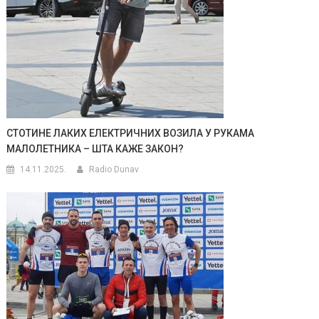
СТОТИНЕ ЛАКИХ ЕЛЕКТРИЧНИХ ВОЗИЛА У РУКАМА
МАЛОЛЕТНИКА – ШТА КАЖЕ ЗАКОН?
14.11.2025.
Radio Dunav