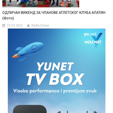
ОДЛИЧАН ВИКЕНД ЗА ЧЛАНОВЕ АТЛЕТСКОГ КЛУБА АПАТИН
(Фото)
15.03.2022.
Radio Dunav