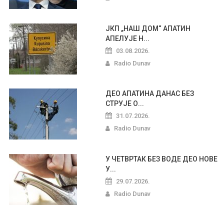
ЈКП „НАШ ДОМ“ АПАТИН
АПЕЛУЈЕ Н...
03.08.2026.
Radio Dunav
ДЕО АПАТИНА ДАНАС БЕЗ
СТРУЈЕ О...
31.07.2026.
Radio Dunav
У ЧЕТВРТАК БЕЗ ВОДЕ ДЕО НОВЕ
У...
29.07.2026.
Radio Dunav