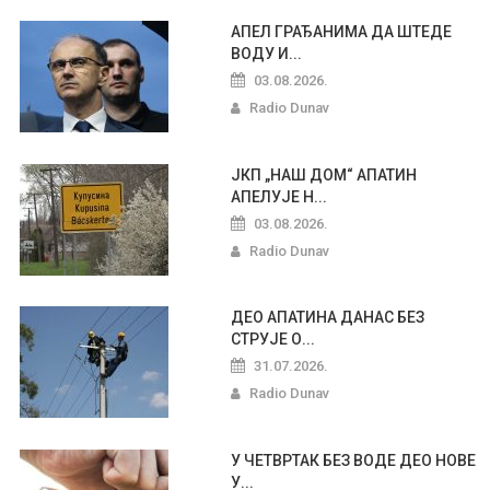
АПЕЛ ГРАЂАНИМА ДА ШТЕДЕ
ВОДУ И...
03.08.2026.
Radio Dunav
ЈКП „НАШ ДОМ“ АПАТИН
АПЕЛУЈЕ Н...
03.08.2026.
Radio Dunav
ДЕО АПАТИНА ДАНАС БЕЗ
СТРУЈЕ О...
31.07.2026.
Radio Dunav
У ЧЕТВРТАК БЕЗ ВОДЕ ДЕО НОВЕ
У...