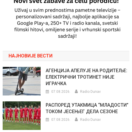
НАЈНОВИЈЕ ВЕСТИ
АГЕНЦИЈА АПЕЛУЈЕ НА РОДИТЕЉЕ:
ЕЛЕКТРИЧНИ ТРОТИНЕТ НИЈЕ
ИГРАЧКА
07.08.2026.
Radio Dunav
РАСПОРЕД УТАКМИЦА “МЛАДОСТИ”
ТОКОМ ЈЕСЕЊЕГ ДЕЛА СЕЗОНЕ
07.08.2026.
Radio Dunav