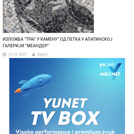
ИЗЛОЖБА “ТРАГ У КАМЕНУ” ОД ПЕТКА У АПАТИНСКОЈ
ГАЛЕРИЈИ “МЕАНДЕР”
29.03.2023.
dejanr