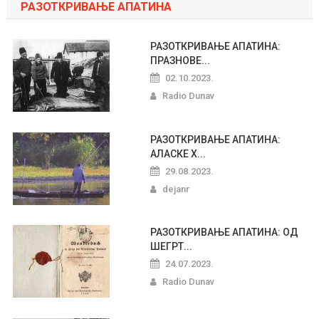
РАЗОТКРИВАЊЕ АПАТИНА
РАЗОТКРИВАЊЕ АПАТИНА:
ПРАЗНОВЕ...
02.10.2023.
Radio Dunav
РАЗОТКРИВАЊЕ АПАТИНА:
АЛАСКЕ Х...
29.08.2023.
dejanr
РАЗОТКРИВАЊЕ АПАТИНА: ОД
ШЕГРТ...
24.07.2023.
Radio Dunav