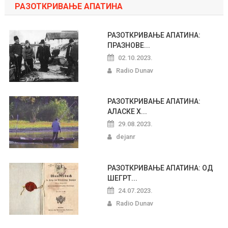
РАЗОТКРИВАЊЕ АПАТИНА
РАЗОТКРИВАЊЕ АПАТИНА:
ПРАЗНОВЕ...
02.10.2023.
Radio Dunav
РАЗОТКРИВАЊЕ АПАТИНА:
АЛАСКЕ Х...
29.08.2023.
dejanr
РАЗОТКРИВАЊЕ АПАТИНА: ОД
ШЕГРТ...
24.07.2023.
Radio Dunav