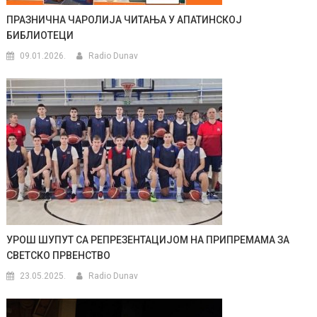
ПРАЗНИЧНA ЧАРОЛИЈА ЧИТАЊА У АПАТИНСКОЈ
БИБЛИОТЕЦИ
09.01.2026.
Radio Dunav
УРОШ ШУПУТ СА РЕПРЕЗЕНТАЦИЈОМ НА ПРИПРЕМАМА ЗА
СВЕТСКО ПРВЕНСТВО
23.05.2025.
Radio Dunav