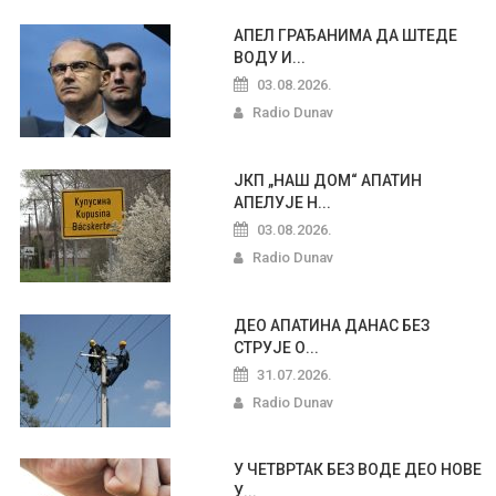
АПЕЛ ГРАЂАНИМА ДА ШТЕДЕ
ВОДУ И...
03.08.2026.
Radio Dunav
ЈКП „НАШ ДОМ“ АПАТИН
АПЕЛУЈЕ Н...
03.08.2026.
Radio Dunav
ДЕО АПАТИНА ДАНАС БЕЗ
СТРУЈЕ О...
31.07.2026.
Radio Dunav
У ЧЕТВРТАК БЕЗ ВОДЕ ДЕО НОВЕ
У...