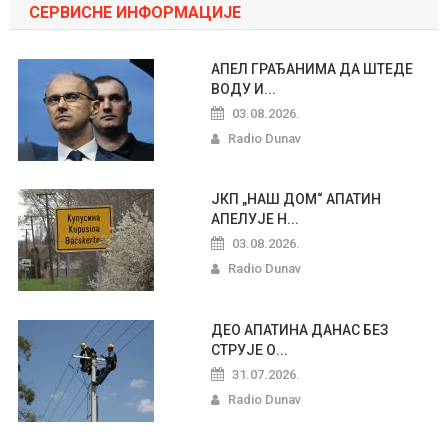
СЕРВИСНЕ ИНФОРМАЦИЈЕ
АПЕЛ ГРАЂАНИМА ДА ШТЕДЕ
ВОДУ И...
03.08.2026.
Radio Dunav
ЈКП „НАШ ДОМ“ АПАТИН
АПЕЛУЈЕ Н...
03.08.2026.
Radio Dunav
ДЕО АПАТИНА ДАНАС БЕЗ
СТРУЈЕ О...
31.07.2026.
Radio Dunav