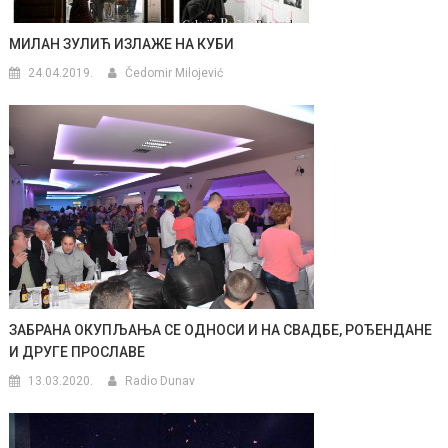
МИЛАН ЗУЛИЋ ИЗЛАЖЕ НА КУБИ
24.04.2019.
Čedomir Milojević
ЗАБРАНА ОКУПЉАЊА СЕ ОДНОСИ И НА СВАДБЕ, РОЂЕНДАНЕ
И ДРУГЕ ПРОСЛАВЕ
13.03.2020.
Radio Dunav