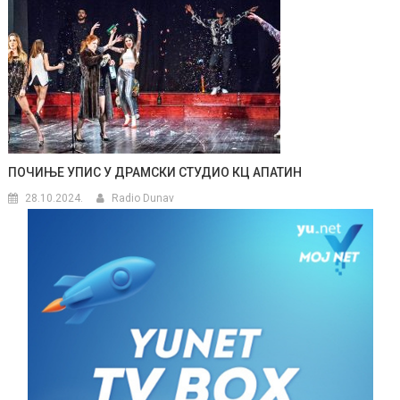
ПОЧИЊЕ УПИС У ДРАМСКИ СТУДИО КЦ АПАТИН
28.10.2024.
Radio Dunav