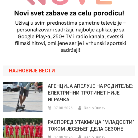
НАЈНОВИЈЕ ВЕСТИ
АГЕНЦИЈА АПЕЛУЈЕ НА РОДИТЕЉЕ:
ЕЛЕКТРИЧНИ ТРОТИНЕТ НИЈЕ
ИГРАЧКА
07.08.2026.
Radio Dunav
РАСПОРЕД УТАКМИЦА “МЛАДОСТИ”
ТОКОМ ЈЕСЕЊЕГ ДЕЛА СЕЗОНЕ
07.08.2026.
Radio Dunav