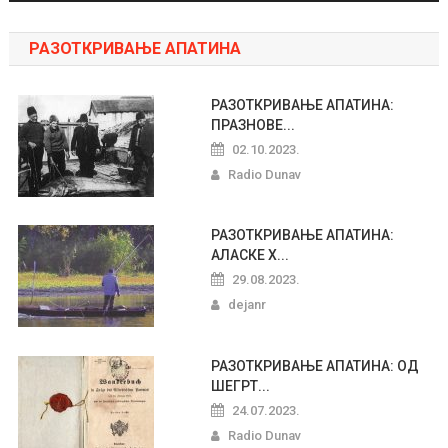
РАЗОТКРИВАЊЕ АПАТИНА
РАЗОТКРИВАЊЕ АПАТИНА:
ПРАЗНОВЕ...
02.10.2023.
Radio Dunav
РАЗОТКРИВАЊЕ АПАТИНА:
АЛАСКЕ Х...
29.08.2023.
dejanr
РАЗОТКРИВАЊЕ АПАТИНА: ОД
ШЕГРТ...
24.07.2023.
Radio Dunav