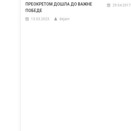
ПРЕОКРЕТОМ ДОШЛА ДО ВАЖНЕ
29.04.2017
ПОБЕДЕ
13.03.2023.
dejanr