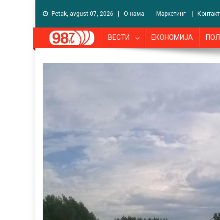
Petak, avgust 07, 2026
О нама
Маркетинг
Контакт
ВЕСТИ
ЕКОНОМИЈА
ПОЛ