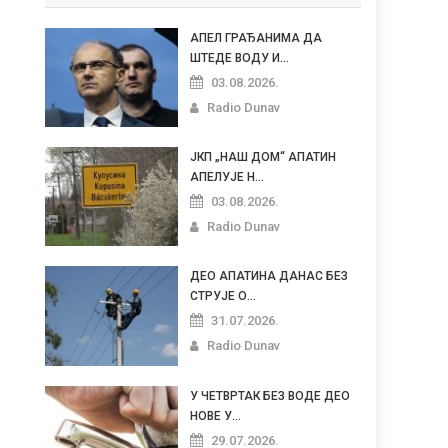
АПЕЛ ГРАЂАНИМА ДА
ШТЕДЕ ВОДУ И...
03.08.2026.
Radio Dunav
ЈКП „НАШ ДОМ“ АПАТИН
АПЕЛУЈЕ Н...
03.08.2026.
Radio Dunav
ДЕО АПАТИНА ДАНАС БЕЗ
СТРУЈЕ О...
31.07.2026.
Radio Dunav
У ЧЕТВРТАК БЕЗ ВОДЕ ДЕО
НОВЕ У...
29.07.2026.