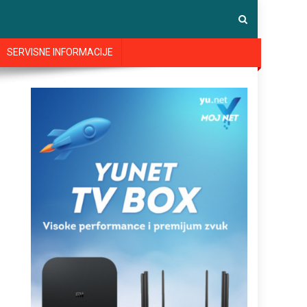
SERVISNE INFORMACIJE