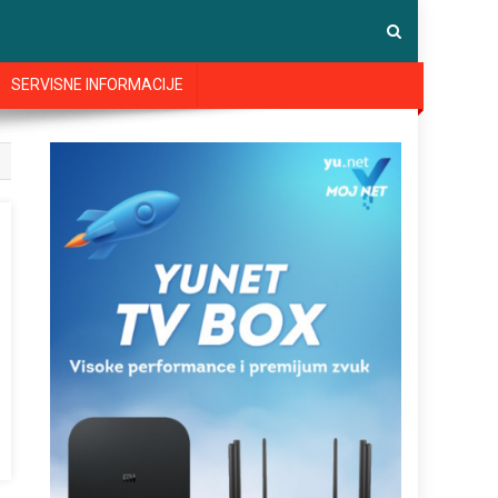
SERVISNE INFORMACIJE