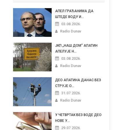
АПЕЛ ГРАЂАНИМА ДА
ШТЕДЕ ВОДУ И...
03.08.2026.
Radio Dunav
ЈКП „НАШ ДОМ“ АПАТИН
АПЕЛУЈЕ Н...
03.08.2026.
Radio Dunav
ДЕО АПАТИНА ДАНАС БЕЗ
СТРУЈЕ О...
31.07.2026.
Radio Dunav
У ЧЕТВРТАК БЕЗ ВОДЕ ДЕО
НОВЕ У...
29.07.2026.