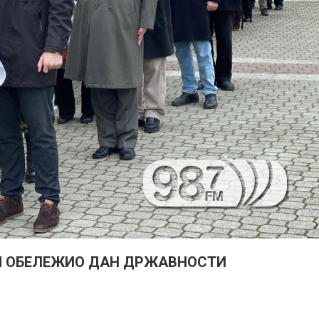
М ОБЕЛЕЖИО ДАН ДРЖАВНОСТИ