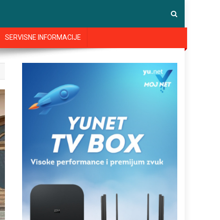
SERVISNE INFORMACIJE