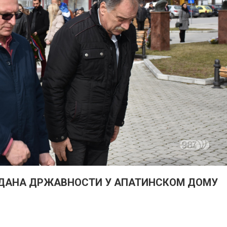
ДАНА ДРЖАВНОСТИ У АПАТИНСКОМ ДОМУ