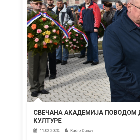
СВЕЧАНА АКАДЕМИЈА ПОВОДОМ 
КУЛТУРЕ
11.02.2020.
Radio Dunav