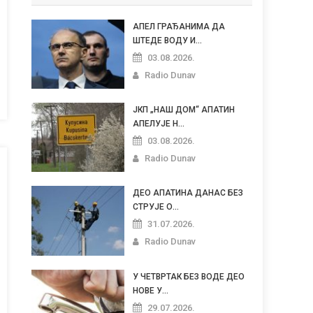
АПЕЛ ГРАЂАНИМА ДА
ШТЕДЕ ВОДУ И...
03.08.2026.
Radio Dunav
ЈКП „НАШ ДОМ“ АПАТИН
АПЕЛУЈЕ Н...
03.08.2026.
Radio Dunav
ДЕО АПАТИНА ДАНАС БЕЗ
СТРУЈЕ О...
31.07.2026.
Radio Dunav
У ЧЕТВРТАК БЕЗ ВОДЕ ДЕО
НОВЕ У...
29.07.2026.