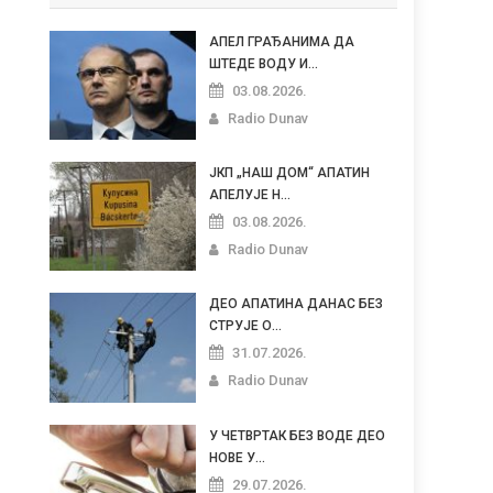
АПЕЛ ГРАЂАНИМА ДА
ШТЕДЕ ВОДУ И...
03.08.2026.
Radio Dunav
ЈКП „НАШ ДОМ“ АПАТИН
АПЕЛУЈЕ Н...
03.08.2026.
Radio Dunav
ДЕО АПАТИНА ДАНАС БЕЗ
СТРУЈЕ О...
31.07.2026.
Radio Dunav
У ЧЕТВРТАК БЕЗ ВОДЕ ДЕО
НОВЕ У...
29.07.2026.