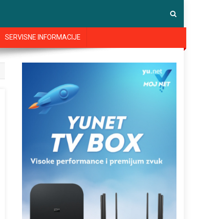
SERVISNE INFORMACIJE