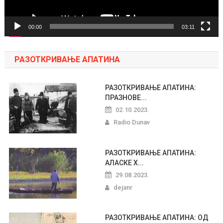
00:00
03:11
РАЗОТКРИВАЊЕ АПАТИНА
РАЗОТКРИВАЊЕ АПАТИНА:
ПРАЗНОВЕ...
02.10.2023.
Radio Dunav
РАЗОТКРИВАЊЕ АПАТИНА:
АЛАСКЕ Х...
29.08.2023.
dejanr
РАЗОТКРИВАЊЕ АПАТИНА: ОД