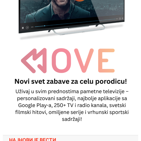
НАЈНОВИЈЕ ВЕСТИ