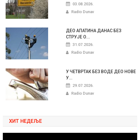
03.08.2026.
Radio Dunav
ДЕО АПАТИНА ДАНАС БЕЗ
СТРУЈЕ О...
31.07.2026.
Radio Dunav
У ЧЕТВРТАК БЕЗ ВОДЕ ДЕО НОВЕ
У...
29.07.2026.
Radio Dunav
ХИТ НЕДЕЉЕ
Pregledač