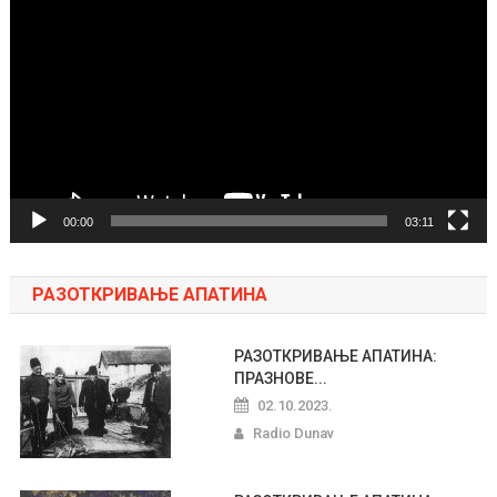
video
zapisa
00:00
03:11
РАЗОТКРИВАЊЕ АПАТИНА
РАЗОТКРИВАЊЕ АПАТИНА:
ПРАЗНОВЕ...
02.10.2023.
Radio Dunav