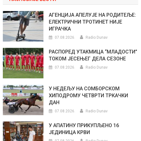
АГЕНЦИЈА АПЕЛУЈЕ НА РОДИТЕЉЕ:
ЕЛЕКТРИЧНИ ТРОТИНЕТ НИЈЕ
ИГРАЧКА
07.08.2026.
Radio Dunav
РАСПОРЕД УТАКМИЦА “МЛАДОСТИ”
ТОКОМ ЈЕСЕЊЕГ ДЕЛА СЕЗОНЕ
07.08.2026.
Radio Dunav
У НЕДЕЉУ НА СОМБОРСКОМ
ХИПОДРОМУ ЧЕТВРТИ ТРКАЧКИ
ДАН
07.08.2026.
Radio Dunav
У АПАТИНУ ПРИКУПЉЕНО 16
ЈЕДИНИЦА КРВИ
07.08.2026.
Radio Dunav