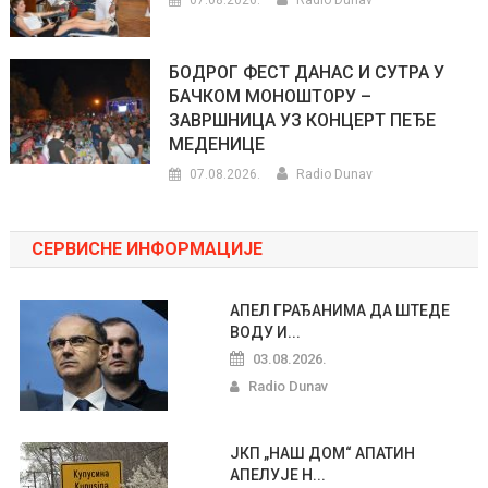
БОДРОГ ФЕСТ ДАНАС И СУТРА У
БАЧКОМ МОНОШТОРУ –
ЗАВРШНИЦА УЗ КОНЦЕРТ ПЕЂЕ
МЕДЕНИЦЕ
07.08.2026.
Radio Dunav
СЕРВИСНЕ ИНФОРМАЦИЈЕ
АПЕЛ ГРАЂАНИМА ДА ШТЕДЕ
ВОДУ И...
03.08.2026.
Radio Dunav
ЈКП „НАШ ДОМ“ АПАТИН
АПЕЛУЈЕ Н...