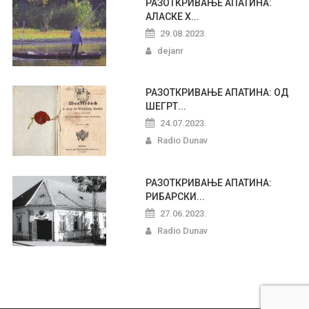
РАЗОТКРИВАЊЕ АПАТИНА:
АЛАСКЕ Х...
29.08.2023.
dejanr
РАЗОТКРИВАЊЕ АПАТИНА: ОД
ШЕГРТ...
24.07.2023.
Radio Dunav
РАЗОТКРИВАЊЕ АПАТИНА:
РИБАРСКИ...
27.06.2023.
Radio Dunav