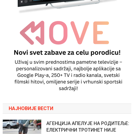
НАЈНОВИЈЕ ВЕСТИ
АГЕНЦИЈА АПЕЛУЈЕ НА РОДИТЕЉЕ:
ЕЛЕКТРИЧНИ ТРОТИНЕТ НИЈЕ