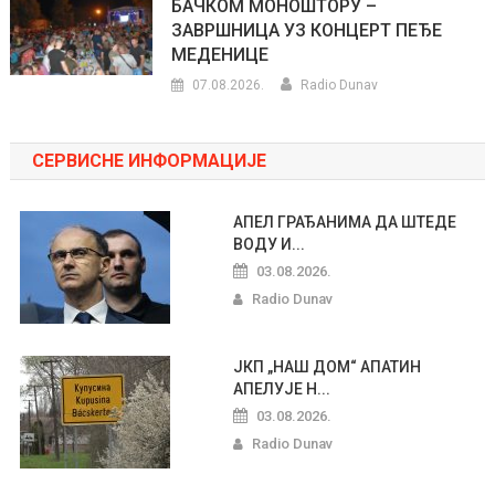
БАЧКОМ МОНОШТОРУ –
ЗАВРШНИЦА УЗ КОНЦЕРТ ПЕЂЕ
МЕДЕНИЦЕ
07.08.2026.
Radio Dunav
СЕРВИСНЕ ИНФОРМАЦИЈЕ
АПЕЛ ГРАЂАНИМА ДА ШТЕДЕ
ВОДУ И...
03.08.2026.
Radio Dunav
ЈКП „НАШ ДОМ“ АПАТИН
АПЕЛУЈЕ Н...
03.08.2026.
Radio Dunav