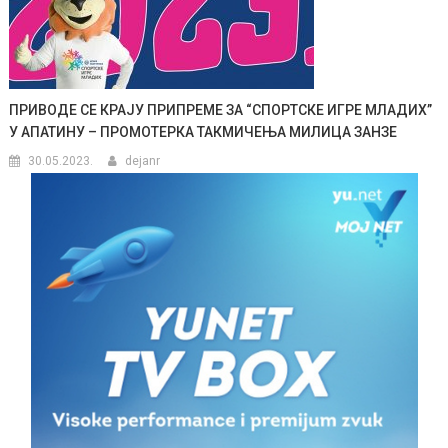
ПРИВОДЕ СЕ КРАЈУ ПРИПРЕМЕ ЗА “СПОРТСКЕ ИГРЕ МЛАДИХ”
У АПАТИНУ – ПРОМОТЕРКА ТАКМИЧЕЊА МИЛИЦА ЗАНЗЕ
30.05.2023.
dejanr