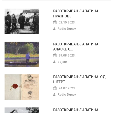
РАЗОТКРИВАЊЕ АПАТИНА:
ПРАЗНОВЕ...
02.10.2023.
Radio Dunav
РАЗОТКРИВАЊЕ АПАТИНА:
АЛАСКЕ Х...
29.08.2023.
dejanr
РАЗОТКРИВАЊЕ АПАТИНА: ОД
ШЕГРТ...
24.07.2023.
Radio Dunav
РАЗОТКРИВАЊЕ АПАТИНА: