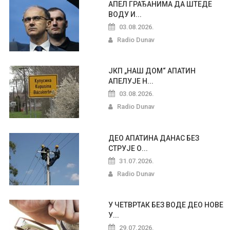
АПЕЛ ГРАЂАНИМА ДА ШТЕДЕ
ВОДУ И...
03.08.2026.
Radio Dunav
ЈКП „НАШ ДОМ“ АПАТИН
АПЕЛУЈЕ Н...
03.08.2026.
Radio Dunav
ДЕО АПАТИНА ДАНАС БЕЗ
СТРУЈЕ О...
31.07.2026.
Radio Dunav
У ЧЕТВРТАК БЕЗ ВОДЕ ДЕО НОВЕ
У...
29.07.2026.