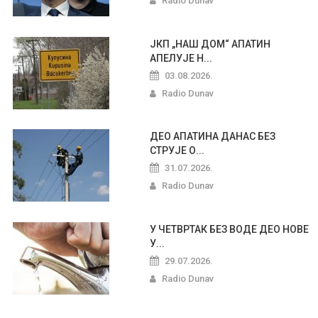
Radio Dunav
ЈКП „НАШ ДОМ“ АПАТИН
АПЕЛУЈЕ Н...
03.08.2026.
Radio Dunav
ДЕО АПАТИНА ДАНАС БЕЗ
СТРУЈЕ О...
31.07.2026.
Radio Dunav
У ЧЕТВРТАК БЕЗ ВОДЕ ДЕО НОВЕ
У...
29.07.2026.
Radio Dunav