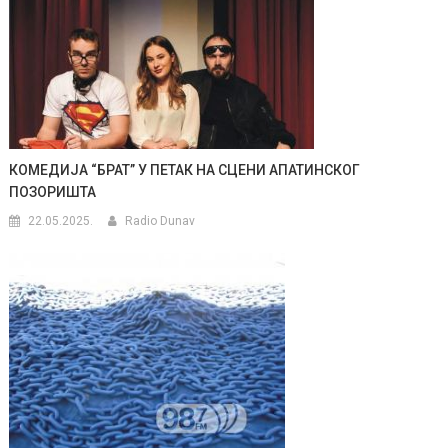
КОМЕДИЈА “БРАТ” У ПЕТАК НА СЦЕНИ АПАТИНСКОГ
ПОЗОРИШТА
22.05.2025.
Radio Dunav