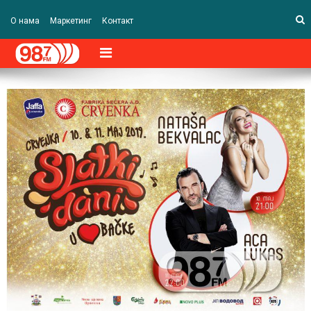
О нама
Маркетинг
Контакт