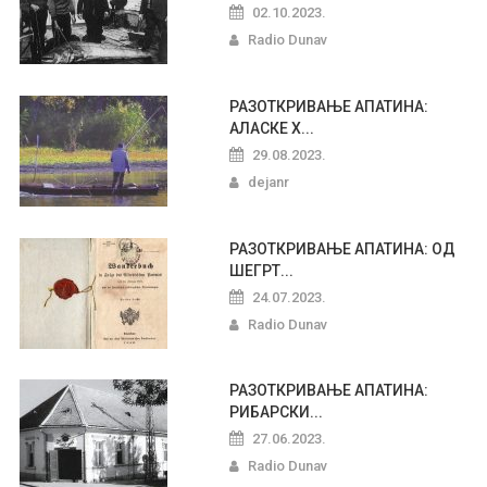
02.10.2023.
Radio Dunav
РАЗОТКРИВАЊЕ АПАТИНА:
АЛАСКЕ Х...
29.08.2023.
dejanr
РАЗОТКРИВАЊЕ АПАТИНА: ОД
ШЕГРТ...
24.07.2023.
Radio Dunav
РАЗОТКРИВАЊЕ АПАТИНА:
РИБАРСКИ...
27.06.2023.
Radio Dunav