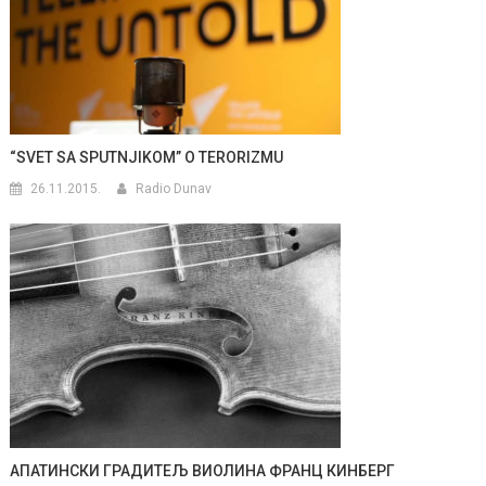
“SVET SA SPUTNJIKOM” O TERORIZMU
26.11.2015.
Radio Dunav
АПАТИНСКИ ГРАДИТЕЉ ВИОЛИНА ФРАНЦ КИНБЕРГ