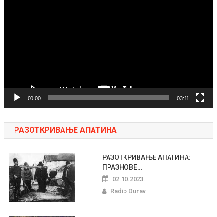
video
zapisa
00:00
03:11
РАЗОТКРИВАЊЕ АПАТИНА
РАЗОТКРИВАЊЕ АПАТИНА:
ПРАЗНОВЕ...
02.10.2023.
Radio Dunav