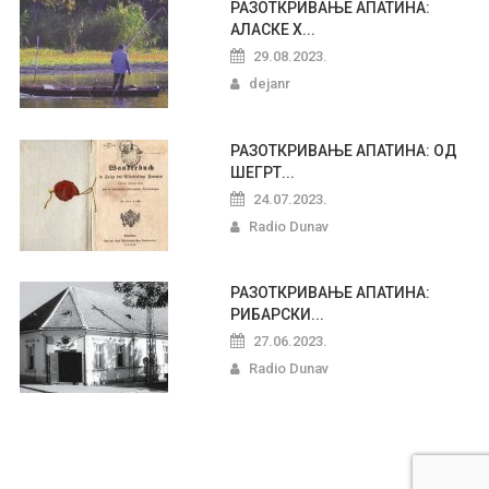
РАЗОТКРИВАЊЕ АПАТИНА:
АЛАСКЕ Х...
29.08.2023.
dejanr
РАЗОТКРИВАЊЕ АПАТИНА: ОД
ШЕГРТ...
24.07.2023.
Radio Dunav
РАЗОТКРИВАЊЕ АПАТИНА:
РИБАРСКИ...
27.06.2023.
Radio Dunav