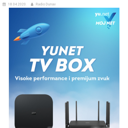
18.04.2020.
Radio Dunav