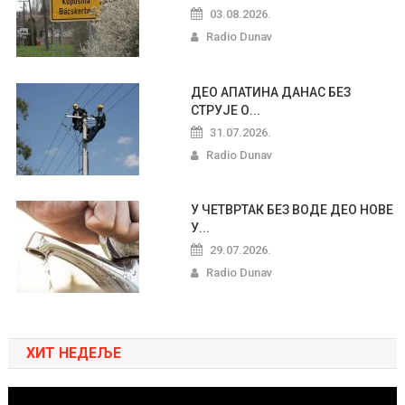
03.08.2026.
Radio Dunav
ДЕО АПАТИНА ДАНАС БЕЗ
СТРУЈЕ О...
31.07.2026.
Radio Dunav
У ЧЕТВРТАК БЕЗ ВОДЕ ДЕО НОВЕ
У...
29.07.2026.
Radio Dunav
ХИТ НЕДЕЉЕ
Pregledač