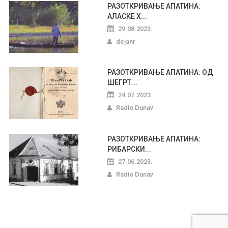
РАЗОТКРИВАЊЕ АПАТИНА:
АЛАСКЕ Х...
29.08.2023.
dejanr
РАЗОТКРИВАЊЕ АПАТИНА: ОД
ШЕГРТ...
24.07.2023.
Radio Dunav
РАЗОТКРИВАЊЕ АПАТИНА:
РИБАРСКИ...
27.06.2023.
Radio Dunav