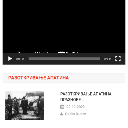
video
zapisa
00:00
03:11
РАЗОТКРИВАЊЕ АПАТИНА
РАЗОТКРИВАЊЕ АПАТИНА:
ПРАЗНОВЕ...
02.10.2023.
Radio Dunav