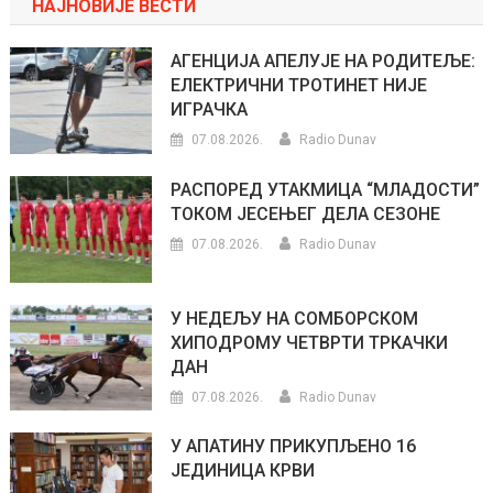
НАЈНОВИЈЕ ВЕСТИ
АГЕНЦИЈА АПЕЛУЈЕ НА РОДИТЕЉЕ:
ЕЛЕКТРИЧНИ ТРОТИНЕТ НИЈЕ
ИГРАЧКА
07.08.2026.
Radio Dunav
РАСПОРЕД УТАКМИЦА “МЛАДОСТИ”
ТОКОМ ЈЕСЕЊЕГ ДЕЛА СЕЗОНЕ
07.08.2026.
Radio Dunav
У НЕДЕЉУ НА СОМБОРСКОМ
ХИПОДРОМУ ЧЕТВРТИ ТРКАЧКИ
ДАН
07.08.2026.
Radio Dunav
У АПАТИНУ ПРИКУПЉЕНО 16
ЈЕДИНИЦА КРВИ