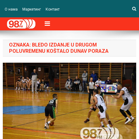
О нама
Маркетинг
Контакт
OZNAKA:
BLEDO IZDANJE U DRUGOM
POLUVREMENU KOŠTALO DUNAV PORAZA