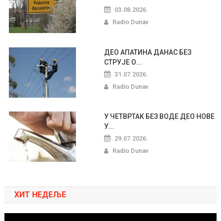
03.08.2026.
Radio Dunav
ДЕО АПАТИНА ДАНАС БЕЗ
СТРУЈЕ О...
31.07.2026.
Radio Dunav
У ЧЕТВРТАК БЕЗ ВОДЕ ДЕО НОВЕ
У...
29.07.2026.
Radio Dunav
ХИТ НЕДЕЉЕ
Pregledač