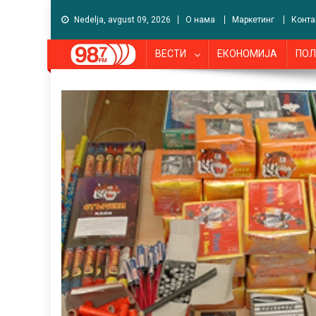
Nedelja, avgust 09, 2026
О нама
Маркетинг
Конта
ВЕСТИ
ЕКОНОМИЈА
ПОЛ