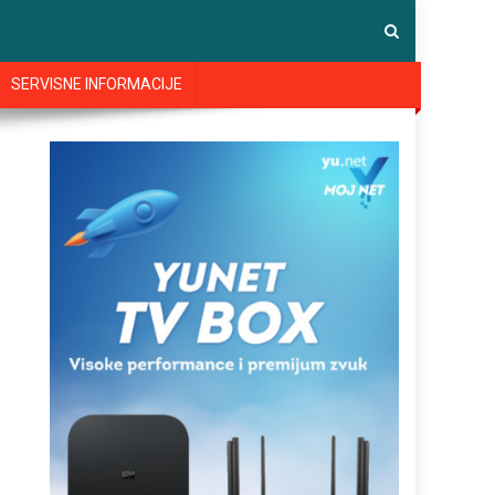
SERVISNE INFORMACIJE