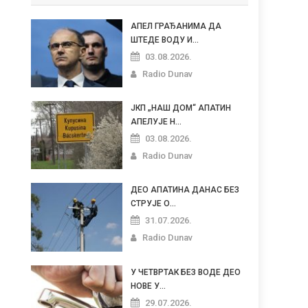
АПЕЛ ГРАЂАНИМА ДА
ШТЕДЕ ВОДУ И...
03.08.2026.
Radio Dunav
ЈКП „НАШ ДОМ“ АПАТИН
АПЕЛУЈЕ Н...
03.08.2026.
Radio Dunav
ДЕО АПАТИНА ДАНАС БЕЗ
СТРУЈЕ О...
31.07.2026.
Radio Dunav
У ЧЕТВРТАК БЕЗ ВОДЕ ДЕО
НОВЕ У...
29.07.2026.