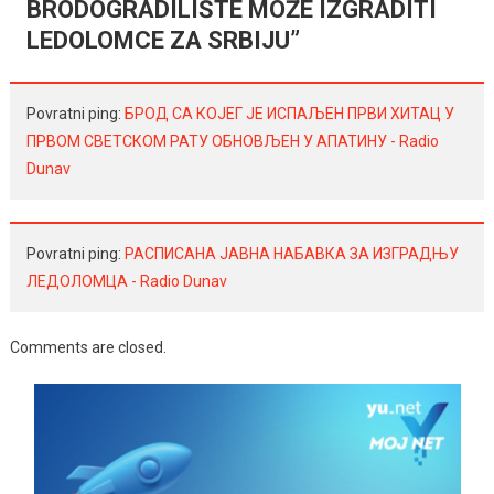
BRODOGRADILIŠTE MOŽE IZGRADITI
LEDOLOMCE ZA SRBIJU
”
Povratni ping:
БРОД СА КОЈЕГ ЈЕ ИСПАЉЕН ПРВИ ХИТАЦ У
ПРВОМ СВЕТСКОМ РАТУ ОБНОВЉЕН У АПАТИНУ - Radio
Dunav
Povratni ping:
РАСПИСАНА ЈАВНА НАБАВКА ЗА ИЗГРАДЊУ
ЛЕДОЛОМЦА - Radio Dunav
Comments are closed.