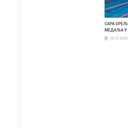
САРА ОРЕЉ
МЕДАЉА У
26.10.2025