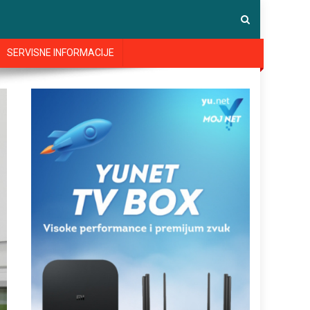
SERVISNE INFORMACIJE