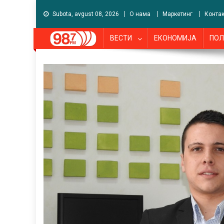
Subota, avgust 08, 2026
О нама
Маркетинг
Контак
ВЕСТИ
ЕКОНОМИЈА
ПОЛ