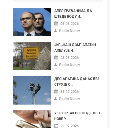
АПЕЛ ГРАЂАНИМА ДА
ШТЕДЕ ВОДУ И...
03.08.2026.
Radio Dunav
ЈКП „НАШ ДОМ“ АПАТИН
АПЕЛУЈЕ Н...
03.08.2026.
Radio Dunav
ДЕО АПАТИНА ДАНАС БЕЗ
СТРУЈЕ О...
31.07.2026.
Radio Dunav
У ЧЕТВРТАК БЕЗ ВОДЕ ДЕО
НОВЕ У...
29.07.2026.