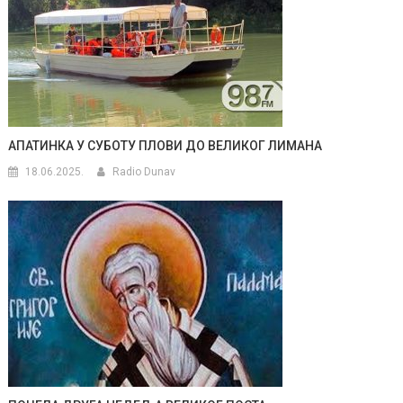
АПАТИНКА У СУБОТУ ПЛОВИ ДО ВЕЛИКОГ ЛИМАНА
18.06.2025.
Radio Dunav