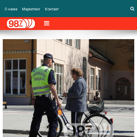
О нама
Маркетинг
Контакт