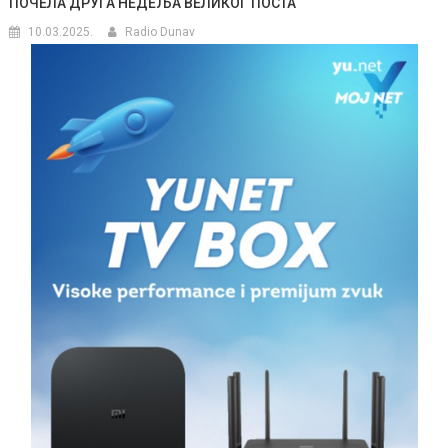
ПОЧЕЛА ДРУГА НЕДЕЉА ВЕЛИКОГ ПОСТА
10.03.2025.
Radio Dunav