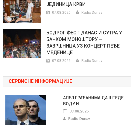
ЈЕДИНИЦА КРВИ
07.08.2026.
Radio Dunav
БОДРОГ ФЕСТ ДАНАС И СУТРА У
БАЧКОМ МОНОШТОРУ –
ЗАВРШНИЦА УЗ КОНЦЕРТ ПЕЂЕ
МЕДЕНИЦЕ
07.08.2026.
Radio Dunav
СЕРВИСНЕ ИНФОРМАЦИЈЕ
АПЕЛ ГРАЂАНИМА ДА ШТЕДЕ
ВОДУ И...
03.08.2026.
Radio Dunav