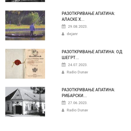
РАЗОТКРИВАЊЕ АПАТИНА:
АЛАСКЕ Х...
29.08.2023.
dejanr
РАЗОТКРИВАЊЕ АПАТИНА: ОД
ШЕГРТ...
24.07.2023.
Radio Dunav
РАЗОТКРИВАЊЕ АПАТИНА:
РИБАРСКИ...
27.06.2023.
Radio Dunav