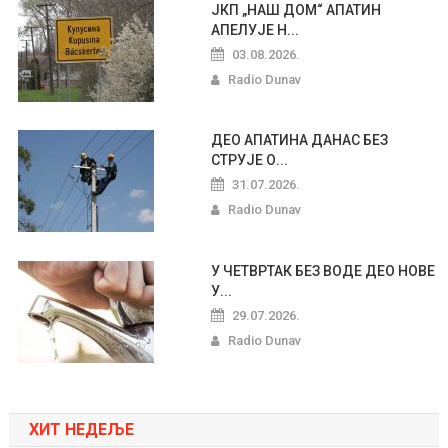
ЈКП „НАШ ДОМ“ АПАТИН
АПЕЛУЈЕ Н...
03.08.2026.
Radio Dunav
ДЕО АПАТИНА ДАНАС БЕЗ
СТРУЈЕ О...
31.07.2026.
Radio Dunav
У ЧЕТВРТАК БЕЗ ВОДЕ ДЕО НОВЕ
У...
29.07.2026.
Radio Dunav
ХИТ НЕДЕЉЕ