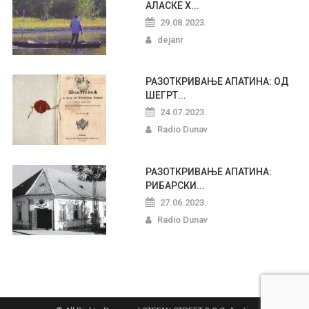
АЛАСКЕ Х...
29.08.2023.
dejanr
РАЗОТКРИВАЊЕ АПАТИНА: ОД
ШЕГРТ...
24.07.2023.
Radio Dunav
РАЗОТКРИВАЊЕ АПАТИНА:
РИБАРСКИ...
27.06.2023.
Radio Dunav