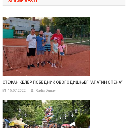
SLIČNE VESTI
СТЕФАН КЕЛЕР ПОБЕДНИК ОВОГОДИШЊЕГ “АПАТИН ОПЕНА”
15.07.2022.
Radio Dunav