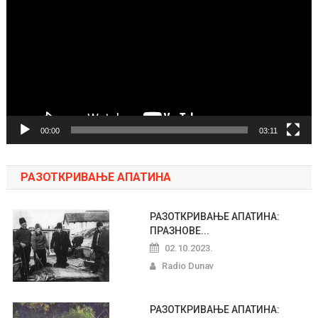
zapisa
00:00
03:11
РАЗОТКРИВАЊЕ АПАТИНА
РАЗОТКРИВАЊЕ АПАТИНА:
ПРАЗНОВЕ...
02.10.2023.
Radio Dunav
РАЗОТКРИВАЊЕ АПАТИНА: