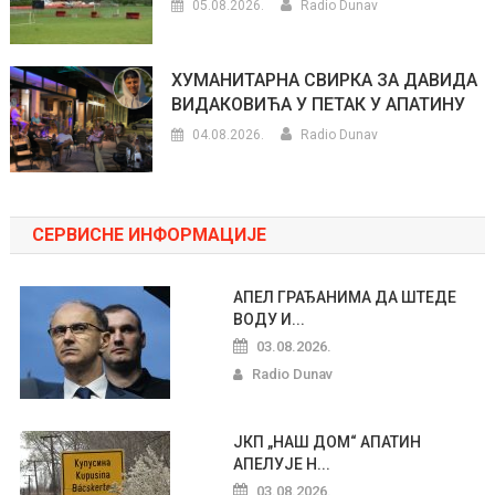
05.08.2026.
Radio Dunav
ХУМАНИТАРНА СВИРКА ЗА ДАВИДА
ВИДАКОВИЋА У ПЕТАК У АПАТИНУ
04.08.2026.
Radio Dunav
СЕРВИСНЕ ИНФОРМАЦИЈЕ
АПЕЛ ГРАЂАНИМА ДА ШТЕДЕ
ВОДУ И...
03.08.2026.
Radio Dunav
ЈКП „НАШ ДОМ“ АПАТИН
АПЕЛУЈЕ Н...
03.08.2026.