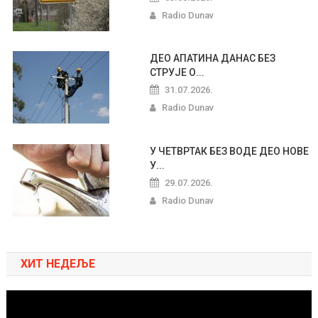
Radio Dunav
ДЕО АПАТИНА ДАНАС БЕЗ
СТРУЈЕ О...
31.07.2026.
Radio Dunav
У ЧЕТВРТАК БЕЗ ВОДЕ ДЕО НОВЕ
У...
29.07.2026.
Radio Dunav
ХИТ НЕДЕЉЕ
Pregledač
video