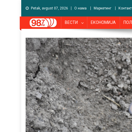
Petak, avgust 07, 2026
О нама
Маркетинг
Контакт
ВЕСТИ
ЕКОНОМИЈА
ПОЛ