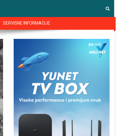
SERVISNE INFORMACIJE