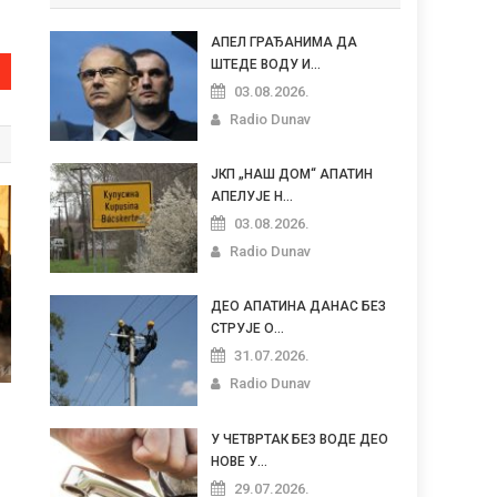
АПЕЛ ГРАЂАНИМА ДА
ШТЕДЕ ВОДУ И...
03.08.2026.
Radio Dunav
ЈКП „НАШ ДОМ“ АПАТИН
АПЕЛУЈЕ Н...
03.08.2026.
Radio Dunav
ДЕО АПАТИНА ДАНАС БЕЗ
СТРУЈЕ О...
31.07.2026.
Radio Dunav
У ЧЕТВРТАК БЕЗ ВОДЕ ДЕО
НОВЕ У...
29.07.2026.