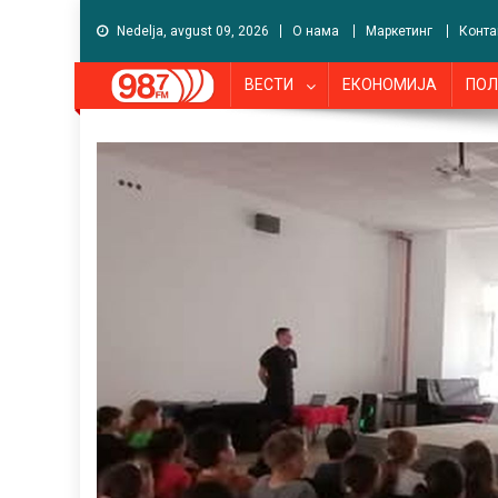
Nedelja, avgust 09, 2026
О нама
Маркетинг
Конта
ВЕСТИ
ЕКОНОМИЈА
ПОЛ