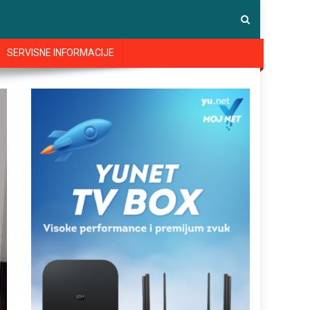
SERVISNE INFORMACIJE