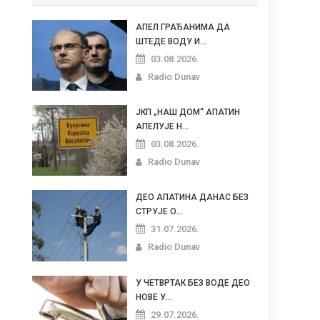
АПЕЛ ГРАЂАНИМА ДА
ШТЕДЕ ВОДУ И...
03.08.2026.
Radio Dunav
ЈКП „НАШ ДОМ“ АПАТИН
АПЕЛУЈЕ Н...
03.08.2026.
Radio Dunav
ДЕО АПАТИНА ДАНАС БЕЗ
СТРУЈЕ О...
31.07.2026.
Radio Dunav
У ЧЕТВРТАК БЕЗ ВОДЕ ДЕО
НОВЕ У...
29.07.2026.