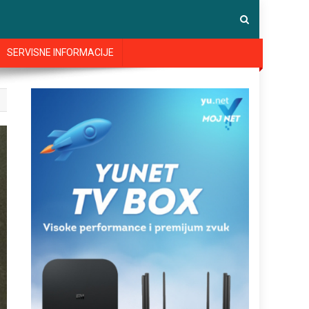
SERVISNE INFORMACIJE