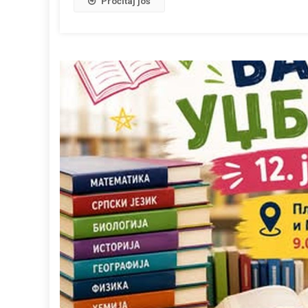
Pročitaj još