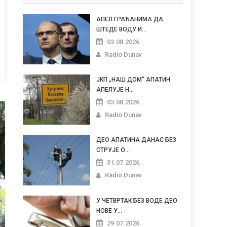
АПЕЛ ГРАЂАНИМА ДА
ШТЕДЕ ВОДУ И...
03.08.2026.
Radio Dunav
ЈКП „НАШ ДОМ“ АПАТИН
АПЕЛУЈЕ Н...
03.08.2026.
Radio Dunav
ДЕО АПАТИНА ДАНАС БЕЗ
СТРУЈЕ О...
31.07.2026.
Radio Dunav
У ЧЕТВРТАК БЕЗ ВОДЕ ДЕО
НОВЕ У...
29.07.2026.