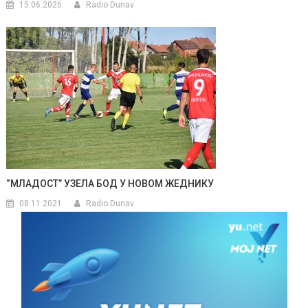
15.06.2026.
Radio Dunav
“МЛАДОСТ” УЗЕЛА БОД У НОВОМ ЖЕДНИКУ
08.11.2021.
Radio Dunav