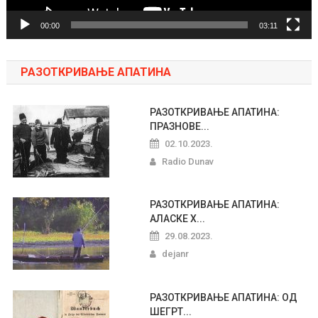
00:00
03:11
РАЗОТКРИВАЊЕ АПАТИНА
РАЗОТКРИВАЊЕ АПАТИНА:
ПРАЗНОВЕ...
02.10.2023.
Radio Dunav
РАЗОТКРИВАЊЕ АПАТИНА:
АЛАСКЕ Х...
29.08.2023.
dejanr
РАЗОТКРИВАЊЕ АПАТИНА: ОД
ШЕГРТ...