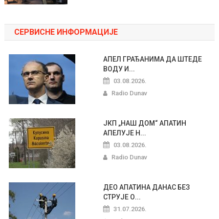
СЕРВИСНЕ ИНФОРМАЦИЈЕ
АПЕЛ ГРАЂАНИМА ДА ШТЕДЕ
ВОДУ И...
03.08.2026.
Radio Dunav
ЈКП „НАШ ДОМ“ АПАТИН
АПЕЛУЈЕ Н...
03.08.2026.
Radio Dunav
ДЕО АПАТИНА ДАНАС БЕЗ
СТРУЈЕ О...
31.07.2026.