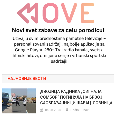
НАЈНОВИЈЕ ВЕСТИ
ДВОЈИЦА РАДНИКА „СИГНАЛА
СОМБОР“ ПОГИНУЛА НА БРЗОЈ
САОБРАЋАЈНИЦИ ШАБАЦ-ЛОЗНИЦА
06.08.2026.
Radio Dunav