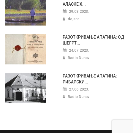
АЛАСКЕ Х...
29.08.2023.
dejanr
РАЗОТКРИВАЊЕ АПАТИНА: ОД
ШЕГРТ...
24.07.2023.
Radio Dunav
РАЗОТКРИВАЊЕ АПАТИНА:
РИБАРСКИ...
27.06.2023.
Radio Dunav