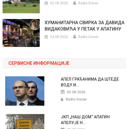
05.08.2026.
Radio Dunav
ХУМАНИТАРНА СВИРКА ЗА ДАВИДА
ВИДАКОВИЋА У ПЕТАК У АПАТИНУ
04.08.2026.
Radio Dunav
СЕРВИСНЕ ИНФОРМАЦИЈЕ
АПЕЛ ГРАЂАНИМА ДА ШТЕДЕ
ВОДУ И...
03.08.2026.
Radio Dunav
ЈКП „НАШ ДОМ“ АПАТИН
АПЕЛУЈЕ Н...