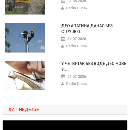
03.08.2026.
Radio Dunav
ДЕО АПАТИНА ДАНАС БЕЗ
СТРУЈЕ О...
31.07.2026.
Radio Dunav
У ЧЕТВРТАК БЕЗ ВОДЕ ДЕО НОВЕ
У...
29.07.2026.
Radio Dunav
ХИТ НЕДЕЉЕ
Pregledač