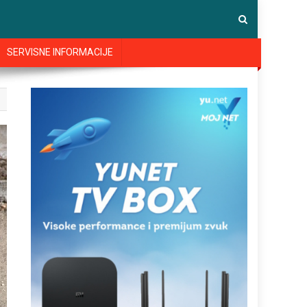
SERVISNE INFORMACIJE