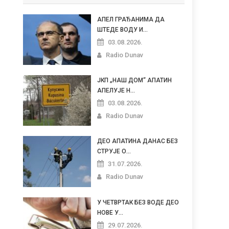
АПЕЛ ГРАЂАНИМА ДА
ШТЕДЕ ВОДУ И...
03.08.2026.
Radio Dunav
ЈКП „НАШ ДОМ“ АПАТИН
АПЕЛУЈЕ Н...
03.08.2026.
Radio Dunav
ДЕО АПАТИНА ДАНАС БЕЗ
СТРУЈЕ О...
31.07.2026.
Radio Dunav
У ЧЕТВРТАК БЕЗ ВОДЕ ДЕО
НОВЕ У...
29.07.2026.