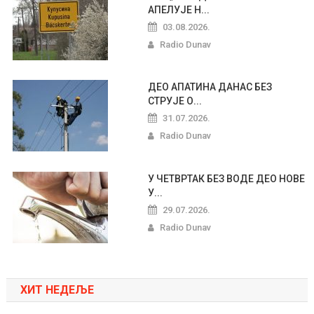
АПЕЛУЈЕ Н...
03.08.2026.
Radio Dunav
ДЕО АПАТИНА ДАНАС БЕЗ
СТРУЈЕ О...
31.07.2026.
Radio Dunav
У ЧЕТВРТАК БЕЗ ВОДЕ ДЕО НОВЕ
У...
29.07.2026.
Radio Dunav
ХИТ НЕДЕЉЕ