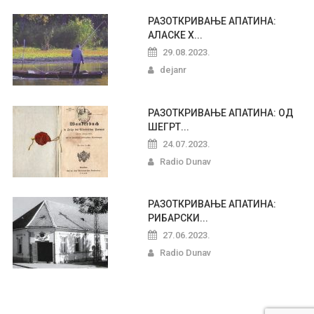
РАЗОТКРИВАЊЕ АПАТИНА:
АЛАСКЕ Х...
29.08.2023.
dejanr
РАЗОТКРИВАЊЕ АПАТИНА: ОД
ШЕГРТ...
24.07.2023.
Radio Dunav
РАЗОТКРИВАЊЕ АПАТИНА:
РИБАРСКИ...
27.06.2023.
Radio Dunav