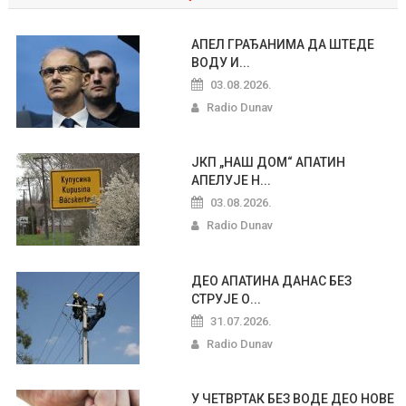
АПЕЛ ГРАЂАНИМА ДА ШТЕДЕ
ВОДУ И...
03.08.2026.
Radio Dunav
ЈКП „НАШ ДОМ“ АПАТИН
АПЕЛУЈЕ Н...
03.08.2026.
Radio Dunav
ДЕО АПАТИНА ДАНАС БЕЗ
СТРУЈЕ О...
31.07.2026.
Radio Dunav
У ЧЕТВРТАК БЕЗ ВОДЕ ДЕО НОВЕ