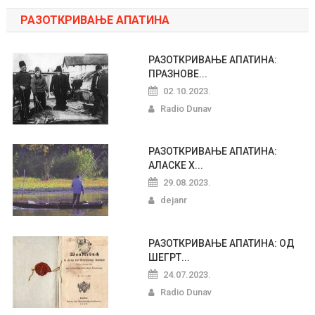
РАЗОТКРИВАЊЕ АПАТИНА
РАЗОТКРИВАЊЕ АПАТИНА:
ПРАЗНОВЕ...
02.10.2023.
Radio Dunav
РАЗОТКРИВАЊЕ АПАТИНА:
АЛАСКЕ Х...
29.08.2023.
dejanr
РАЗОТКРИВАЊЕ АПАТИНА: ОД
ШЕГРТ...
24.07.2023.
Radio Dunav