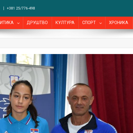
+381 25/776-498
ИТИКА
ДРУШТВО
КУЛТУРА
СПОРТ
ХРОНИКА