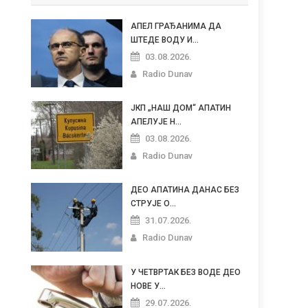
АПЕЛ ГРАЂАНИМА ДА
ШТЕДЕ ВОДУ И...
03.08.2026.
Radio Dunav
ЈКП „НАШ ДОМ“ АПАТИН
АПЕЛУЈЕ Н...
03.08.2026.
Radio Dunav
ДЕО АПАТИНА ДАНАС БЕЗ
СТРУЈЕ О...
31.07.2026.
Radio Dunav
У ЧЕТВРТАК БЕЗ ВОДЕ ДЕО
НОВЕ У...
29.07.2026.