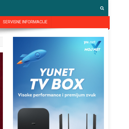
SERVISNE INFORMACIJE