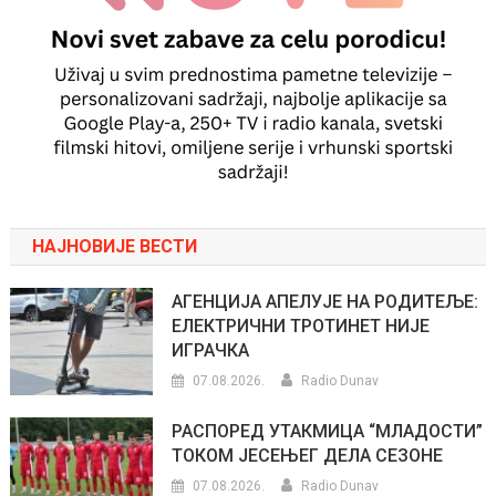
НАЈНОВИЈЕ ВЕСТИ
АГЕНЦИЈА АПЕЛУЈЕ НА РОДИТЕЉЕ:
ЕЛЕКТРИЧНИ ТРОТИНЕТ НИЈЕ
ИГРАЧКА
07.08.2026.
Radio Dunav
РАСПОРЕД УТАКМИЦА “МЛАДОСТИ”
ТОКОМ ЈЕСЕЊЕГ ДЕЛА СЕЗОНЕ
07.08.2026.
Radio Dunav