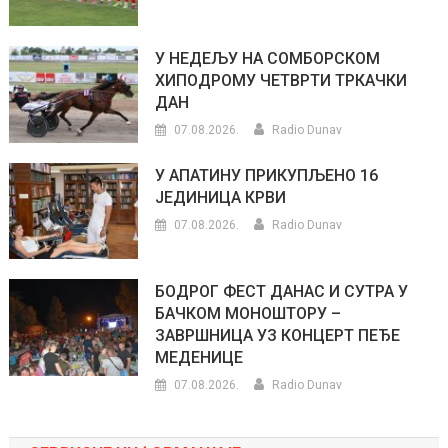
У НЕДЕЉУ НА СОМБОРСКОМ
ХИПОДРОМУ ЧЕТВРТИ ТРКАЧКИ
ДАН
07.08.2026.
Radio Dunav
У АПАТИНУ ПРИКУПЉЕНО 16
ЈЕДИНИЦА КРВИ
07.08.2026.
Radio Dunav
БОДРОГ ФЕСТ ДАНАС И СУТРА У
БАЧКОМ МОНОШТОРУ –
ЗАВРШНИЦА УЗ КОНЦЕРТ ПЕЂЕ
МЕДЕНИЦЕ
07.08.2026.
Radio Dunav