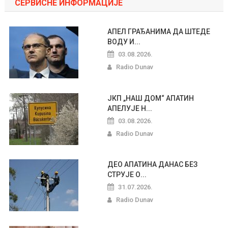
СЕРВИСНЕ ИНФОРМАЦИЈЕ
АПЕЛ ГРАЂАНИМА ДА ШТЕДЕ
ВОДУ И...
03.08.2026.
Radio Dunav
ЈКП „НАШ ДОМ“ АПАТИН
АПЕЛУЈЕ Н...
03.08.2026.
Radio Dunav
ДЕО АПАТИНА ДАНАС БЕЗ
СТРУЈЕ О...
31.07.2026.
Radio Dunav