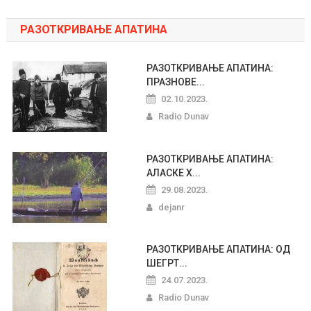
РАЗОТКРИВАЊЕ АПАТИНА
РАЗОТКРИВАЊЕ АПАТИНА:
ПРАЗНОВЕ...
02.10.2023.
Radio Dunav
РАЗОТКРИВАЊЕ АПАТИНА:
АЛАСКЕ Х...
29.08.2023.
dejanr
РАЗОТКРИВАЊЕ АПАТИНА: ОД
ШЕГРТ...
24.07.2023.
Radio Dunav