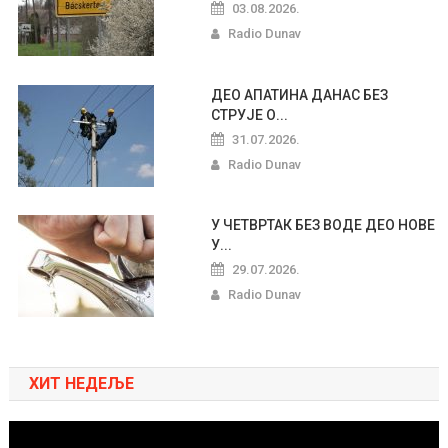
03.08.2026.
Radio Dunav
ДЕО АПАТИНА ДАНАС БЕЗ
СТРУЈЕ О...
31.07.2026.
Radio Dunav
У ЧЕТВРТАК БЕЗ ВОДЕ ДЕО НОВЕ
У...
29.07.2026.
Radio Dunav
ХИТ НЕДЕЉЕ
Pregledač