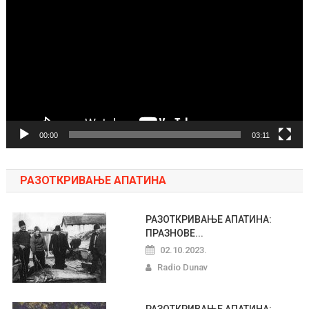
video
zapisa
00:00
03:11
РАЗОТКРИВАЊЕ АПАТИНА
РАЗОТКРИВАЊЕ АПАТИНА:
ПРАЗНОВЕ...
02.10.2023.
Radio Dunav