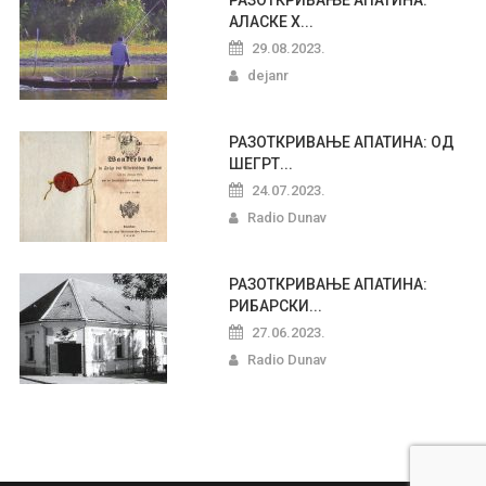
РАЗОТКРИВАЊЕ АПАТИНА:
АЛАСКЕ Х...
29.08.2023.
dejanr
РАЗОТКРИВАЊЕ АПАТИНА: ОД
ШЕГРТ...
24.07.2023.
Radio Dunav
РАЗОТКРИВАЊЕ АПАТИНА:
РИБАРСКИ...
27.06.2023.
Radio Dunav