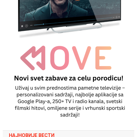
НАЈНОВИЈЕ ВЕСТИ