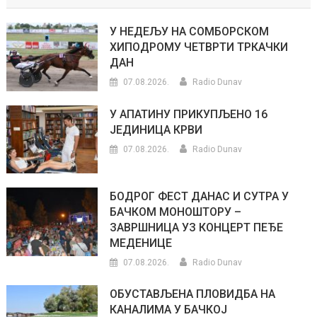
У НЕДЕЉУ НА СОМБОРСКОМ
ХИПОДРОМУ ЧЕТВРТИ ТРКАЧКИ
ДАН
07.08.2026.
Radio Dunav
У АПАТИНУ ПРИКУПЉЕНО 16
ЈЕДИНИЦА КРВИ
07.08.2026.
Radio Dunav
БОДРОГ ФЕСТ ДАНАС И СУТРА У
БАЧКОМ МОНОШТОРУ –
ЗАВРШНИЦА УЗ КОНЦЕРТ ПЕЂЕ
МЕДЕНИЦЕ
07.08.2026.
Radio Dunav
ОБУСТАВЉЕНА ПЛОВИДБА НА
КАНАЛИМА У БАЧКОЈ