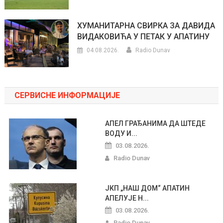
ХУМАНИТАРНА СВИРКА ЗА ДАВИДА
ВИДАКОВИЋА У ПЕТАК У АПАТИНУ
04.08.2026.
Radio Dunav
СЕРВИСНЕ ИНФОРМАЦИЈЕ
АПЕЛ ГРАЂАНИМА ДА ШТЕДЕ
ВОДУ И...
03.08.2026.
Radio Dunav
ЈКП „НАШ ДОМ“ АПАТИН
АПЕЛУЈЕ Н...
03.08.2026.
Radio Dunav