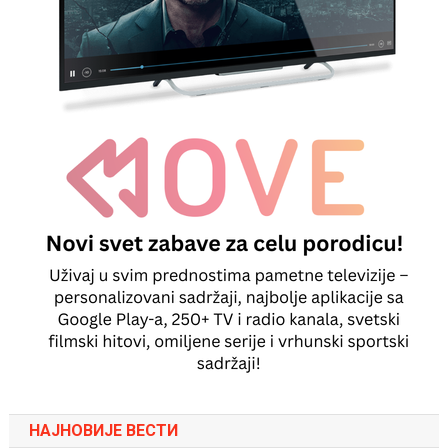
НАЈНОВИЈЕ ВЕСТИ