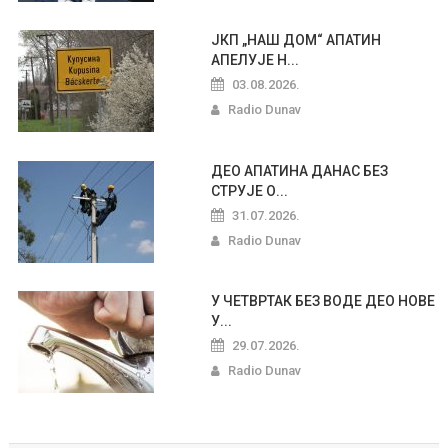
ЈКП „НАШ ДОМ“ АПАТИН
АПЕЛУЈЕ Н...
03.08.2026.
Radio Dunav
ДЕО АПАТИНА ДАНАС БЕЗ
СТРУЈЕ О...
31.07.2026.
Radio Dunav
У ЧЕТВРТАК БЕЗ ВОДЕ ДЕО НОВЕ
У...
29.07.2026.
Radio Dunav