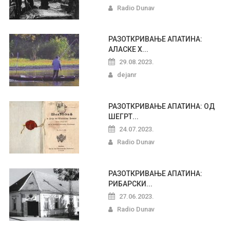
Radio Dunav
РАЗОТКРИВАЊЕ АПАТИНА:
АЛАСКЕ Х...
29.08.2023.
dejanr
РАЗОТКРИВАЊЕ АПАТИНА: ОД
ШЕГРТ...
24.07.2023.
Radio Dunav
РАЗОТКРИВАЊЕ АПАТИНА:
РИБАРСКИ...
27.06.2023.
Radio Dunav