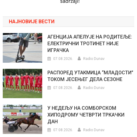
НАЈНОВИЈЕ ВЕСТИ
АГЕНЦИЈА АПЕЛУЈЕ НА РОДИТЕЉЕ:
ЕЛЕКТРИЧНИ ТРОТИНЕТ НИЈЕ
ИГРАЧКА
07.08.2026.
Radio Dunav
РАСПОРЕД УТАКМИЦА “МЛАДОСТИ”
ТОКОМ ЈЕСЕЊЕГ ДЕЛА СЕЗОНЕ
07.08.2026.
Radio Dunav
У НЕДЕЉУ НА СОМБОРСКОМ
ХИПОДРОМУ ЧЕТВРТИ ТРКАЧКИ
ДАН
07.08.2026.
Radio Dunav