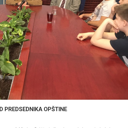
OD PREDSEDNIKA OPŠTINE