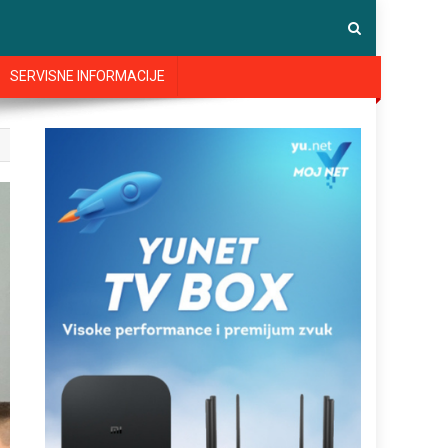
SERVISNE INFORMACIJE