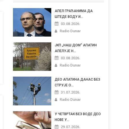
АПЕЛ ГРАЂАНИМА ДА
ШТЕДЕ ВОДУ И...
03.08.2026.
Radio Dunav
ЈКП „НАШ ДОМ“ АПАТИН
АПЕЛУЈЕ Н...
03.08.2026.
Radio Dunav
ДЕО АПАТИНА ДАНАС БЕЗ
СТРУЈЕ О...
31.07.2026.
Radio Dunav
У ЧЕТВРТАК БЕЗ ВОДЕ ДЕО
НОВЕ У...
29.07.2026.