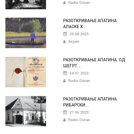
Radio Dunav
РАЗОТКРИВАЊЕ АПАТИНА:
АЛАСКЕ Х...
29.08.2023.
dejanr
РАЗОТКРИВАЊЕ АПАТИНА: ОД
ШЕГРТ...
24.07.2023.
Radio Dunav
РАЗОТКРИВАЊЕ АПАТИНА:
РИБАРСКИ...
27.06.2023.
Radio Dunav