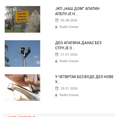
ЈКП „НАШ ДОМ“ АПАТИН
АПЕЛУЈЕ Н...
03.08.2026.
Radio Dunav
ДЕО АПАТИНА ДАНАС БЕЗ
СТРУЈЕ О...
31.07.2026.
Radio Dunav
У ЧЕТВРТАК БЕЗ ВОДЕ ДЕО НОВЕ
У...
29.07.2026.
Radio Dunav