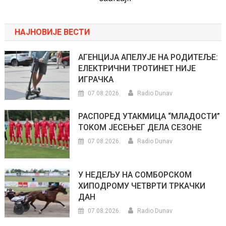
НАЈНОВИЈЕ ВЕСТИ
АГЕНЦИЈА АПЕЛУЈЕ НА РОДИТЕЉЕ:
ЕЛЕКТРИЧНИ ТРОТИНЕТ НИЈЕ
ИГРАЧКА
07.08.2026.
Radio Dunav
РАСПОРЕД УТАКМИЦА “МЛАДОСТИ”
ТОКОМ ЈЕСЕЊЕГ ДЕЛА СЕЗОНЕ
07.08.2026.
Radio Dunav
У НЕДЕЉУ НА СОМБОРСКОМ
ХИПОДРОМУ ЧЕТВРТИ ТРКАЧКИ
ДАН
07.08.2026.
Radio Dunav