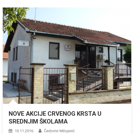
NOVE AKCIJE CRVENOG KRSTA U
SREDNJIM ŠKOLAMA
10.11.2016.
Čedomir Milojević