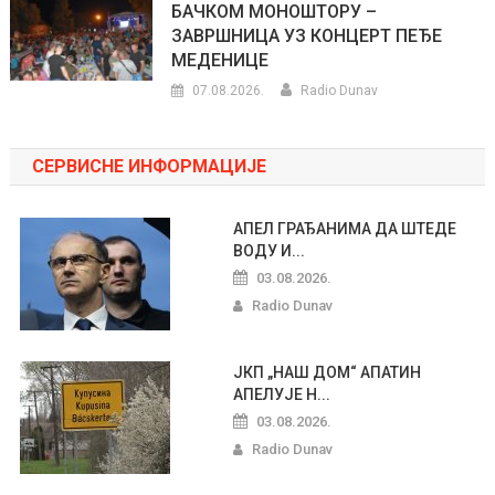
БАЧКОМ МОНОШТОРУ –
ЗАВРШНИЦА УЗ КОНЦЕРТ ПЕЂЕ
МЕДЕНИЦЕ
07.08.2026.
Radio Dunav
СЕРВИСНЕ ИНФОРМАЦИЈЕ
АПЕЛ ГРАЂАНИМА ДА ШТЕДЕ
ВОДУ И...
03.08.2026.
Radio Dunav
ЈКП „НАШ ДОМ“ АПАТИН
АПЕЛУЈЕ Н...
03.08.2026.
Radio Dunav