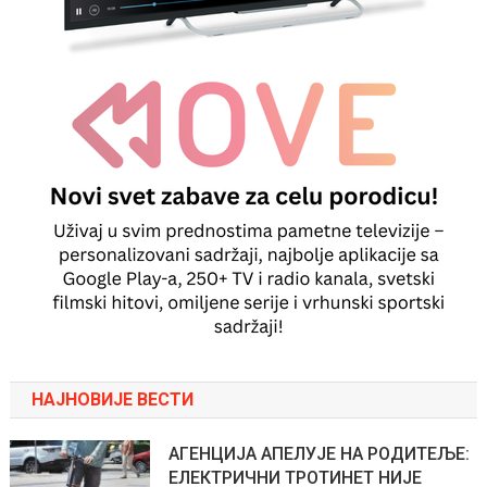
НАЈНОВИЈЕ ВЕСТИ
АГЕНЦИЈА АПЕЛУЈЕ НА РОДИТЕЉЕ:
ЕЛЕКТРИЧНИ ТРОТИНЕТ НИЈЕ