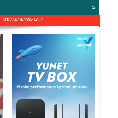
SERVISNE INFORMACIJE