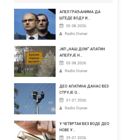
АПЕЛ ГРАЂАНИМА ДА
ШТЕДЕ ВОДУ И...
03.08.2026.
Radio Dunav
ЈКП „НАШ ДОМ“ АПАТИН
АПЕЛУЈЕ Н...
03.08.2026.
Radio Dunav
ДЕО АПАТИНА ДАНАС БЕЗ
СТРУЈЕ О...
31.07.2026.
Radio Dunav
У ЧЕТВРТАК БЕЗ ВОДЕ ДЕО
НОВЕ У...
29.07.2026.