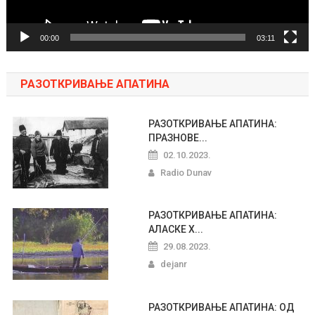
00:00
03:11
РАЗОТКРИВАЊЕ АПАТИНА
РАЗОТКРИВАЊЕ АПАТИНА:
ПРАЗНОВЕ...
02.10.2023.
Radio Dunav
РАЗОТКРИВАЊЕ АПАТИНА:
АЛАСКЕ Х...
29.08.2023.
dejanr
РАЗОТКРИВАЊЕ АПАТИНА: ОД