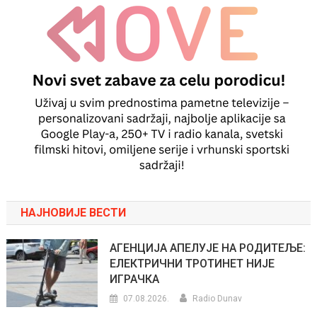
НАЈНОВИЈЕ ВЕСТИ
АГЕНЦИЈА АПЕЛУЈЕ НА РОДИТЕЉЕ:
ЕЛЕКТРИЧНИ ТРОТИНЕТ НИЈЕ
ИГРАЧКА
07.08.2026.
Radio Dunav