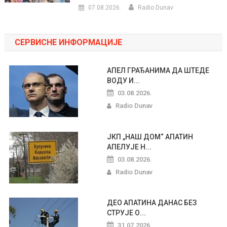
07.08.2026.
Radio Dunav
СЕРВИСНЕ ИНФОРМАЦИЈЕ
АПЕЛ ГРАЂАНИМА ДА ШТЕДЕ
ВОДУ И...
03.08.2026.
Radio Dunav
ЈКП „НАШ ДОМ“ АПАТИН
АПЕЛУЈЕ Н...
03.08.2026.
Radio Dunav
ДЕО АПАТИНА ДАНАС БЕЗ
СТРУЈЕ О...
31.07.2026.