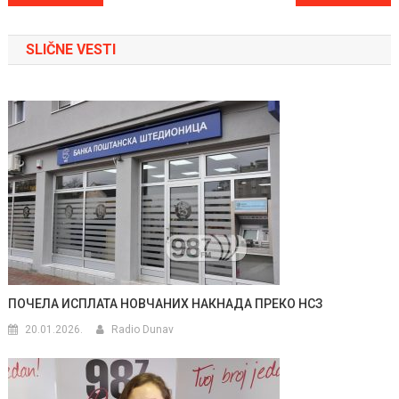
članka
SLIČNE VESTI
ПОЧЕЛА ИСПЛАТА НОВЧАНИХ НАКНАДА ПРЕКО НСЗ
20.01.2026.
Radio Dunav