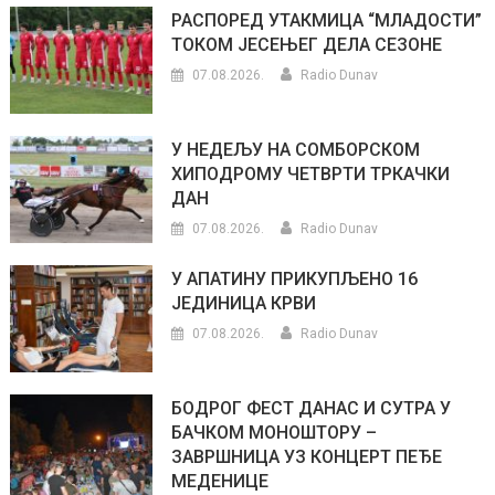
РАСПОРЕД УТАКМИЦА “МЛАДОСТИ”
ТОКОМ ЈЕСЕЊЕГ ДЕЛА СЕЗОНЕ
07.08.2026.
Radio Dunav
У НЕДЕЉУ НА СОМБОРСКОМ
ХИПОДРОМУ ЧЕТВРТИ ТРКАЧКИ
ДАН
07.08.2026.
Radio Dunav
У АПАТИНУ ПРИКУПЉЕНО 16
ЈЕДИНИЦА КРВИ
07.08.2026.
Radio Dunav
БОДРОГ ФЕСТ ДАНАС И СУТРА У
БАЧКОМ МОНОШТОРУ –
ЗАВРШНИЦА УЗ КОНЦЕРТ ПЕЂЕ
МЕДЕНИЦЕ