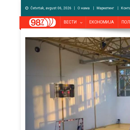
Četvrtak, avgust 06, 2026
О нама
Маркетинг
Конт
ВЕСТИ
ЕКОНОМИЈА
ПОЛ