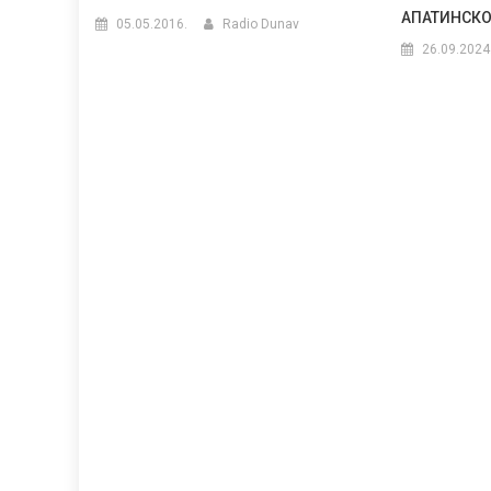
АПАТИНСК
05.05.2016.
Radio Dunav
26.09.2024