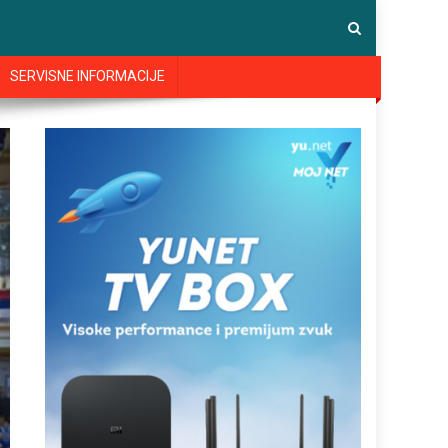
SERVISNE INFORMACIJE