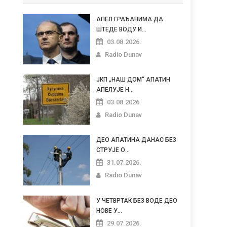
АПЕЛ ГРАЂАНИМА ДА
ШТЕДЕ ВОДУ И...
03.08.2026.
Radio Dunav
ЈКП „НАШ ДОМ“ АПАТИН
АПЕЛУЈЕ Н...
03.08.2026.
Radio Dunav
ДЕО АПАТИНА ДАНАС БЕЗ
СТРУЈЕ О...
31.07.2026.
Radio Dunav
У ЧЕТВРТАК БЕЗ ВОДЕ ДЕО
НОВЕ У...
29.07.2026.