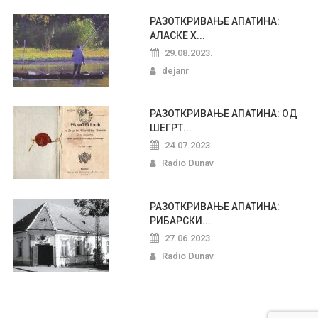
РАЗОТКРИВАЊЕ АПАТИНА:
АЛАСКЕ Х...
29.08.2023.
dejanr
РАЗОТКРИВАЊЕ АПАТИНА: ОД
ШЕГРТ...
24.07.2023.
Radio Dunav
РАЗОТКРИВАЊЕ АПАТИНА:
РИБАРСКИ...
27.06.2023.
Radio Dunav