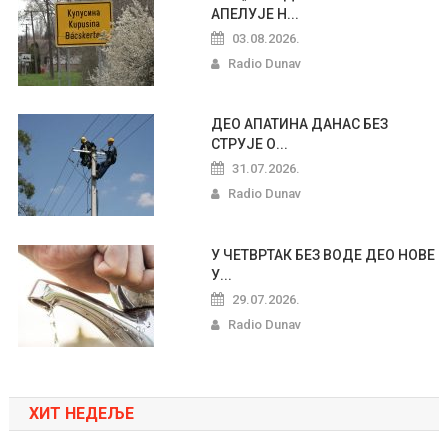
АПЕЛУЈЕ Н...
03.08.2026.
Radio Dunav
ДЕО АПАТИНА ДАНАС БЕЗ
СТРУЈЕ О...
31.07.2026.
Radio Dunav
У ЧЕТВРТАК БЕЗ ВОДЕ ДЕО НОВЕ
У...
29.07.2026.
Radio Dunav
ХИТ НЕДЕЉЕ