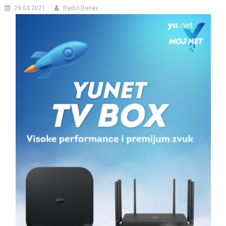
29.03.2021.
Radio Dunav