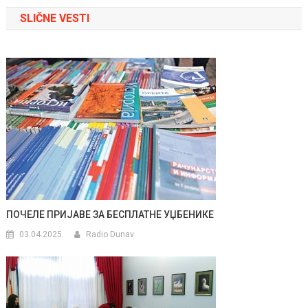
članka
SLIČNE VESTI
ПОЧЕЛЕ ПРИЈАВЕ ЗА БЕСПЛАТНЕ УЏБЕНИКЕ
03.04.2025.
Radio Dunav