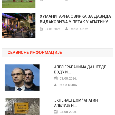
ХУМАНИТАРНА СВИРКА ЗА ДАВИДА
ВИДАКОВИЋА У ПЕТАК У АПАТИНУ
04.08.2026.
Radio Dunav
СЕРВИСНЕ ИНФОРМАЦИЈЕ
АПЕЛ ГРАЂАНИМА ДА ШТЕДЕ
ВОДУ И...
03.08.2026.
Radio Dunav
ЈКП „НАШ ДОМ“ АПАТИН
АПЕЛУЈЕ Н...
03.08.2026.