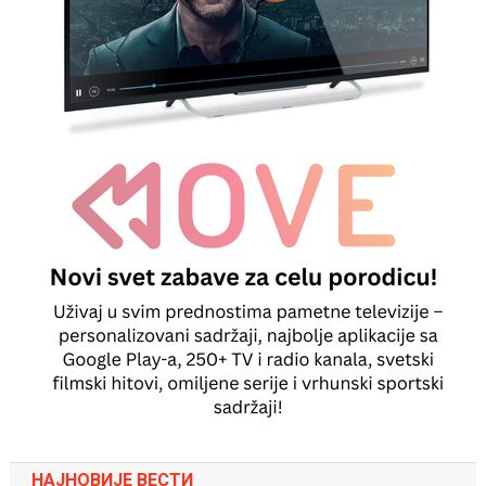
НАЈНОВИЈЕ ВЕСТИ