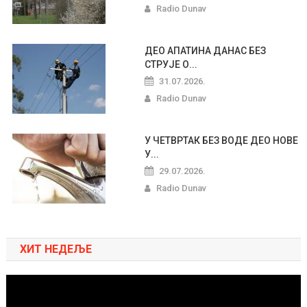
Radio Dunav
ДЕО АПАТИНА ДАНАС БЕЗ
СТРУЈЕ О...
31.07.2026.
Radio Dunav
У ЧЕТВРТАК БЕЗ ВОДЕ ДЕО НОВЕ
У...
29.07.2026.
Radio Dunav
ХИТ НЕДЕЉЕ
Pregledač
video