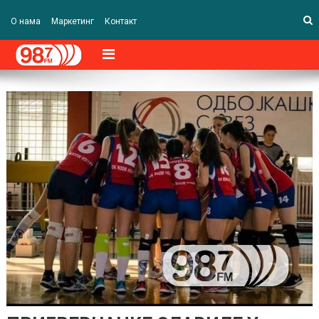
О нама
Маркетинг
Контакт