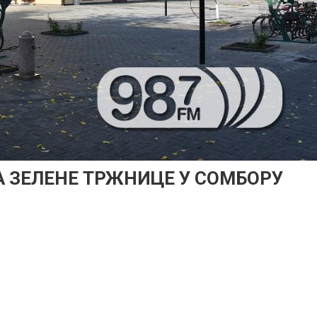
А ЗЕЛЕНЕ ТРЖНИЦЕ У СОМБОРУ