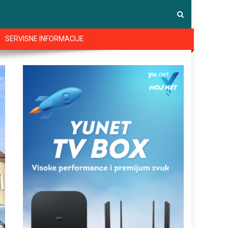
SERVISNE INFORMACIJE