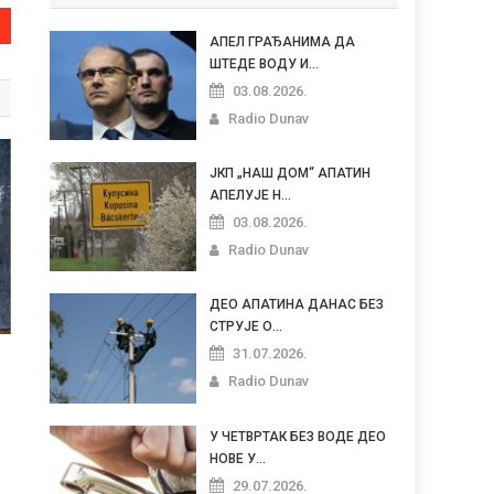
АПЕЛ ГРАЂАНИМА ДА
ШТЕДЕ ВОДУ И...
03.08.2026.
Radio Dunav
ЈКП „НАШ ДОМ“ АПАТИН
АПЕЛУЈЕ Н...
03.08.2026.
Radio Dunav
ДЕО АПАТИНА ДАНАС БЕЗ
СТРУЈЕ О...
31.07.2026.
Radio Dunav
У ЧЕТВРТАК БЕЗ ВОДЕ ДЕО
НОВЕ У...
29.07.2026.