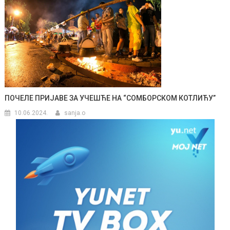
ПОЧЕЛЕ ПРИЈАВЕ ЗА УЧЕШЋЕ НА “СОМБОРСКОМ КОТЛИЋУ”
10.06.2024.
sanja.o