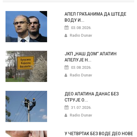
АПЕЛ ГРАЂАНИМА ДА ШТЕДЕ
ВОДУ И...
03.08.2026.
Radio Dunav
ЈКП „НАШ ДОМ“ АПАТИН
АПЕЛУЈЕ Н...
03.08.2026.
Radio Dunav
ДЕО АПАТИНА ДАНАС БЕЗ
СТРУЈЕ О...
31.07.2026.
Radio Dunav
У ЧЕТВРТАК БЕЗ ВОДЕ ДЕО НОВЕ