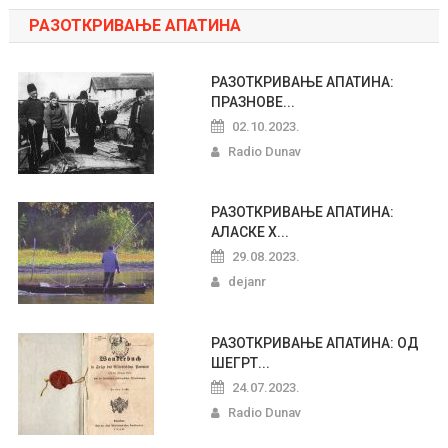
РАЗОТКРИВАЊЕ АПАТИНА
РАЗОТКРИВАЊЕ АПАТИНА:
ПРАЗНОВЕ...
02.10.2023.
Radio Dunav
РАЗОТКРИВАЊЕ АПАТИНА:
АЛАСКЕ Х...
29.08.2023.
dejanr
РАЗОТКРИВАЊЕ АПАТИНА: ОД
ШЕГРТ...
24.07.2023.
Radio Dunav